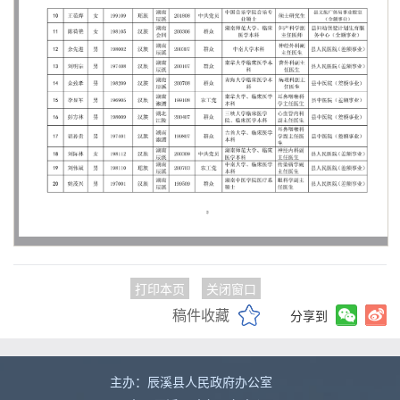
打印本页
关闭窗口
稿件收藏
分享到
主办：辰溪县人民政府办公室