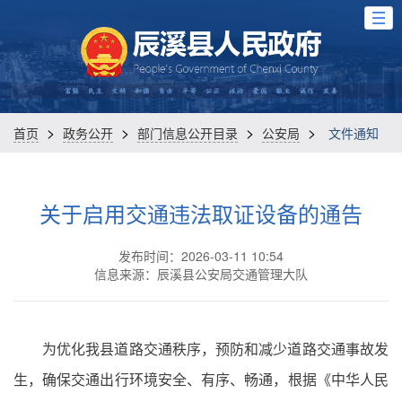
>
>
>
>
首页
政务公开
部门信息公开目录
公安局
文件通知
关于启用交通违法取证设备的通告
发布时间：2026-03-11 10:54
信息来源：辰溪县公安局交通管理大队
为优化我县道路交通秩序，预防和减少道路交通事故发
生，确保交通出行环境安全、有序、畅通，根据《中华人民