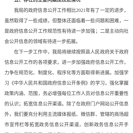
我局的政府信息公开工作相比202
1
年有了一定的进步，
虽然取得了一些成绩，但整体还面临着一些问题和困难，一
是政府信息公开工作规范性有待进一步加强；二是主动向社
会公开信息的领域有待进一步拓展。
在下一步工作中，我局将继续按照县人民政府关于政府
信息公开工作的各项要求，进一步加强政府信息公开工作，
力争在规范化、制度化、程序化等方面取得新进展
。加强学
习《中华人民共和国政府信息公开条例》的学习，强化掌握
政策内涵、范围，务必增强每位工作人员对信息公开重要性
的认识；拓宽信息公开渠道。除了在政府门户网站公开信息
外，我们要充分利用主流媒体报纸、微信群、管辖的商场超
市宣传栏等拓宽政务信息公开渠道，创新政务信息公开手