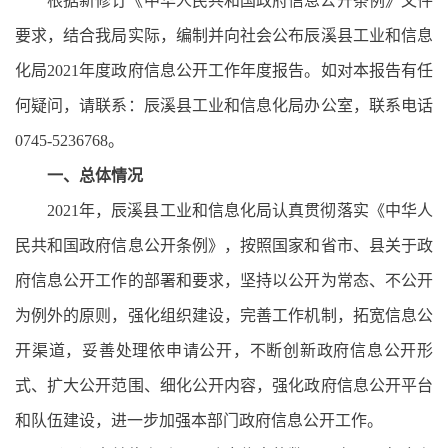
根据新修订《中华人民共和国政府信息公开条例》文件
要求，结合我局实际，编制并向社会公布辰溪县工业和信息
化局
2021年度政府信息公开工作年度报告。如对本报告有任
何疑问，请联系：辰溪县工业和信息化局办公室，联系电话
0745-5236768。
一、总体情况
2021年，辰溪县工业和信息化局认真贯彻落实《中华人
民共和国政府信息公开条例》，按照国家和省市、县关于政
府信息公开工作的部署和要求，坚持以公开为常态、不公开
为例外的原则，强化组织建设，完善工作机制，拓宽信息公
开渠道，妥善处理依申请公开，不断创新政府信息公开形
式、扩大公开范围、细化公开内容，强化政府信息公开平台
和队伍建设，进一步加强本部门政府信息公开工作。