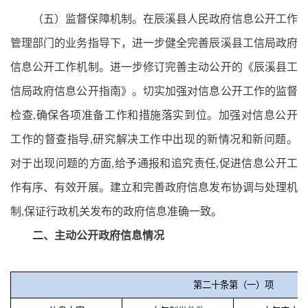
（五）监督保障机制。在辰溪县人民政府信息公开工作
管理部门的业务指导下，进一步健全完善辰溪县工信局政府
信息公开工作机制。进一步修订完善主动公开的《辰溪县工
信局政府信息公开指南》。切实加强对信息公开工作的监督
检查,确保各项准备工作和措施落实到位。加强对信息公开
工作的督查指导,研究解决工作中出现的新情况和新问题。
对于出现问题的方面,给予通报和追究责任,促进信息公开工
作有序、有效开展。建立和完善政府信息发布协调与处理机
制,保证行政机关发布的政府信息准确一致。
二、主动公开政府信息情况
第二十条第（一）项