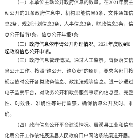
（一）
本单位主动公开政府信息的数量。在2021年度主
动公开的
21
条政府信息中
，机构职能信息8条，
文件通知信
息
2
条，规划计划信息3条，人事信息3条，财政信息
3
条，信
息公开指南1条，信息公开年报1条
（二）政府信息依申请公开办理情况。2021年度收到0
起政府信息公开申请。
（三）政府信息管理情况。通过人工监察，督促落实信
息公开工作。按照“谁公开、谁负责”的原则，要求各部门按
规定依时公开各类政务信息、政策法规等信息。进一步通过
电子监察平台，对政务公开和政务服务事项的信息量、完整
性、时效性、准确性等进行监察，确保信息公开及时、准
确。
（四）政府信息公开平台建设情况。辰溪县工业和信息
化局公开工作依托辰溪县人民政府门户网站系统渠道开展。