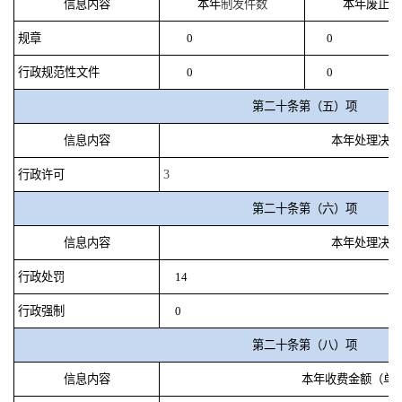
信息内容
本年
制发件数
本年废止件
规章
0
0
行政规范性文件
0
0
第二十条第（五）项
信息内容
本年处理决定
行政许可
3
第二十条第（六）项
信息内容
本年处理决定
行政处罚
14
行政强制
0
第二十条第（八）项
信息内容
本年收费金额（单