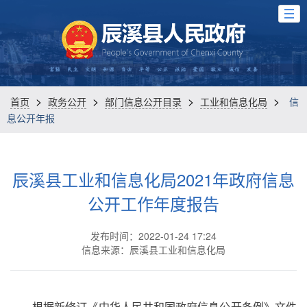
>
>
>
>
首页
政务公开
部门信息公开目录
工业和信息化局
信
息公开年报
辰溪县工业和信息化局2021年政府信息
公开工作年度报告
发布时间：2022-01-24 17:24
信息来源：辰溪县工业和信息化局