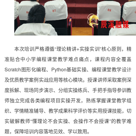
本次培训严格遵循“理论精讲+实操实训”核心原则，精
准贴合中小学编程课堂教学难点痛点，课程内容全覆盖
Scratch图形化编程、Python基础实操、编程课堂教学设计
及优质教学案例实战应用等核心模块。授课讲师采取案例深
度拆解、现场同步演示、分组实操练兵、手把手指导参训教
师独立完成各类编程项目实操开发，熟练掌握课堂教学组
织、学情精准辅导、教学成果科学评价等实用授课技能，切
实破解教师“懂理论不会实操、会操作不会授课”的教学难
题，保障培训内容落地见效、学以致用。