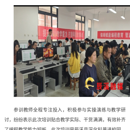
参训教师全程专注投入，积极参与实操演练与教学研
讨，纷纷表示此次培训贴合教学实际、干货满满，有效补齐
了编程教学能力短板。此次培训是辰溪县深化科普进校园、