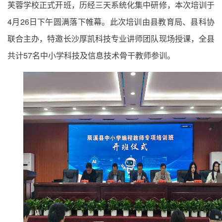
芙蓉学校正式开班，历经三天系统化集中研修，本次培训于
4月26日下午圆满落下帷幕。此次培训由县教育局、县科协
联合主办，特邀长沙厚凯科技专业讲师团队现场授课，全县
共计57名中小学科技及信息技术骨干教师参训。