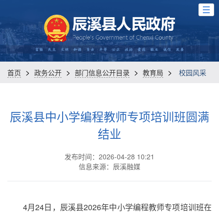
>
>
>
>
首页
政务公开
部门信息公开目录
教育局
校园风采
辰溪县中小学编程教师专项培训班圆满
结业
发布时间：2026-04-28 10:21
信息来源：辰溪融媒
4月24日，辰溪县2026年中小学编程教师专项培训班在