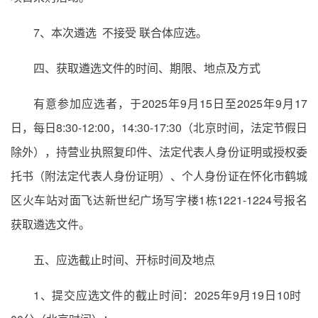
7、本次遴选 不接受 联合体应选。
四、获取遴选文件的时间、期限、地点及方式
有意参加应选者，于2025年9月15日至2025年9月17
日，每日8:30-12:00，14:30-17:30（北京时间，法定节假日
除外），持营业执照复印件、法定代表人身份证明或授权委
托书（附法定代表人身份证明）、个人身份证在怀化市鹤城
区火车站对面飞达新世纪广场写字楼1栋1221-1224号报名
获取遴选文件。
五、应选截止时间、开标时间及地点
1、提交应选文件的截止时间：2025年9月19日10时