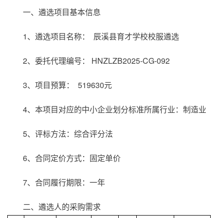
一、遴选项目基本信息
1、遴选项目名称： 辰溪县育才学校校服遴选
2、委托代理编号： HNZLZB2025-CG-092
3、项目预算： 519630元
4、本项目对应的中小企业划分标准所属行业：制造业
5、评标方法：综合评分法
6、合同定价方式：固定单价
7、合同履行期限：一年
二、遴选人的采购需求