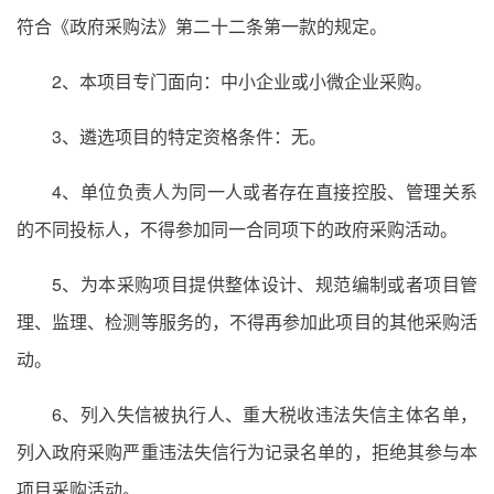
符合《政府采购法》第二十二条第一款的规定。
2、本项目专门面向：中小企业或小微企业采购。
3、遴选项目的特定资格条件：无。
4、单位负责人为同一人或者存在直接控股、管理关系
的不同投标人，不得参加同一合同项下的政府采购活动。
5、为本采购项目提供整体设计、规范编制或者项目管
理、监理、检测等服务的，不得再参加此项目的其他采购活
动。
6、列入失信被执行人、重大税收违法失信主体名单，
列入政府采购严重违法失信行为记录名单的，拒绝其参与本
项目采购活动。