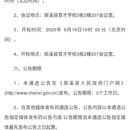
00分（北京时间）；
2、会议地点：辰溪县育才学校3栋2楼207会议室。
3、开标时间：2025年 9月19日10时 00 分（北京时
间）。
4、开标地点：辰溪县育才学校3栋2楼207会议室。
六、公告期限
1、本遴选公告在《辰溪县人民政府门户网》
(http://www.chenxi.gov.cn/)发布。公告期限：3个工作日。
2、在其他媒体发布的遴选公告，公告内容以本遴选公
告指定媒体发布的公告为准:公告期限自本遴选公告指定媒
体最先发布公告之日起算。