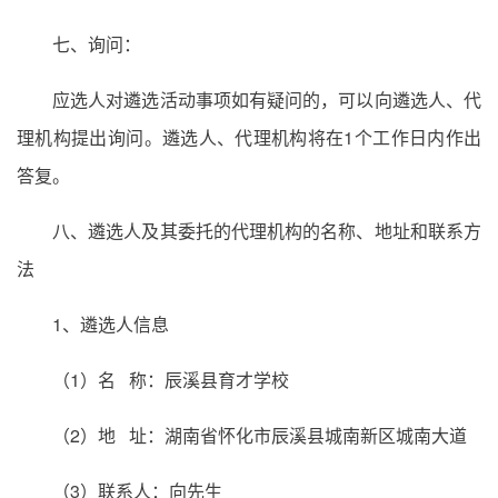
七、询问：
应选人对遴选活动事项如有疑问的，可以向遴选人、代
理机构提出询问。遴选人、代理机构将在1个工作日内作出
答复。
八、遴选人及其委托的代理机构的名称、地址和联系方
法
1、遴选人信息
（1）名 称：辰溪县育才学校
（2）地 址：湖南省怀化市辰溪县城南新区城南大道
（3）联系人：向先生