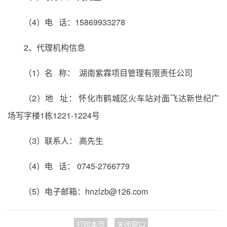
（4）电 话：15869933278
2、代理机构信息
（1）名 称： 湖南紫霖项目管理有限责任公司
（2）地 址： 怀化市鹤城区火车站对面飞达新世纪广
场写字楼1栋1221-1224号
（3）联系人： 高先生
（4）电 话： 0745-2766779
（5）电子邮箱：hnzlzb@126.com
打印本页
关闭窗口