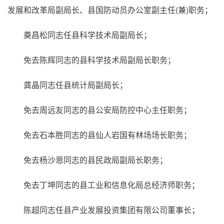
发展和改革局副局长、县国防动员办公室副主任(兼)职务；
奠昌松同志任县科学技术局副局长；
免去陈辉同志的县科学技术局副局长职务；
龚晶同志任县统计局副局长；
免去周远友同志的县公安局防控中心主任职务；
免去石本胜同志的县仙人岩国有林场场长职务；
免去杨沙恩同志的县民政局副局长职务；
免去丁坤同志的县工业和信息化局总经济师职务；
陈超同志任县产业发展投资集团有限公司董事长；