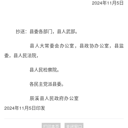
2024年11月5日
抄送：县委各部门，县人武部。
县人大常委会办公室，县政协办公室，县监
委，县人民法院，
县人民检察院。
各民主党派县委。
辰溪县人民政府办公室
2024年11月5日印发
打印本页
关闭窗口