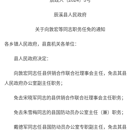
辰溪县人民政府
关于向敦宏等同志职务任免的通知
各乡镇人民政府，县直机关各单位：
县人民政府决定：
向敦宏同志任县供销合作联合社理事会主任，免去其县
人民政府办公室副主任职务；
免去宋晓军同志的县供销合作联合社理事会主任职务；
免去朱雪梅同志的县国防动员办公室主任（兼）职务；
戴德军同志任县国防动员办公室专职副主任，免去其县