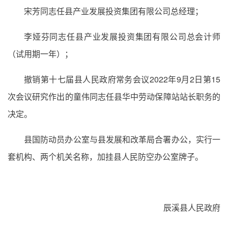
宋芳同志任县产业发展投资集团有限公司总经理；
李娅芬同志任县产业发展投资集团有限公司总会计师
（试用期一年）；
撤销第十七届县人民政府常务会议2022年9月2日第15
次会议研究作出的童伟同志任县华中劳动保障站站长职务的
决定。
县国防动员办公室与县发展和改革局合署办公，实行一
套机构、两个机关名称，加挂县人民防空办公室牌子。
辰溪县人民政府