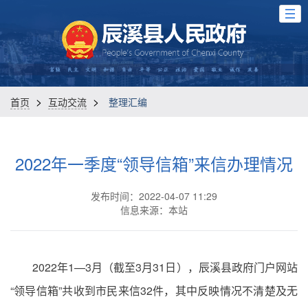
>
>
首页
互动交流
整理汇编
2022年一季度“领导信箱”来信办理情况
发布时间：2022-04-07 11:29
信息来源：本站
2022年1—3月（截至3月31日），辰溪县政府门户网站
“领导信箱”共收到市民来信32件，其中反映情况不清楚及无