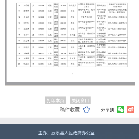
打印本页
关闭窗口
稿件收藏
分享到
主办：辰溪县人民政府办公室