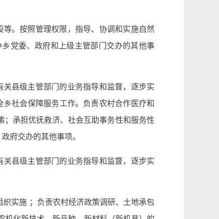
设等。按照管理权限，指导、协调和实施自然
办乡党委、政府和上级主管部门交办的其他事
有关县级主管部门的业务指导和监督，逐步实
全乡社会保障服务工作。负责农村合作医疗和
策；承担优抚救济、社会互助事务性和服务性
、政府交办的其他事项。
有关县级主管部门的业务指导和监督，逐步实
组织实施 ；负责农村经济政策调研、土地承包
农机化新技术、新品种、新材料（新机具）的