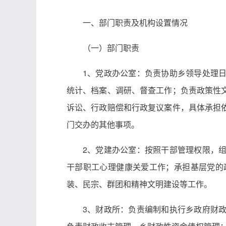
一、部门职责及机构设置情况
（一）部门职责
1、党政办公室：负责协助乡领导处理
统计、档案、调研、督查工作；负责政策性
诉讼、行政赔偿和行政复议案件，具体承担
门交办的其他事项。
2、党建办公室：按照干部管理权限，
干部职工心理健康关爱工作；承担基层党的
装、民宗、群团和精神文明建设等工作。
3、财政所：负责编制和执行乡政府财