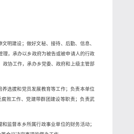
神文明建设；做好文秘、接待、后勤、信息、
管理，承办以乡政府为被告或被申请人的行政
、政协工作，承办乡党委、政府和上级主管部
培养选拔和党员发展教育等工作；负责本单位
反腐败工作、党建带群团建设等职责；负责武
理和监督本乡所属行政事业单位的财务活动；