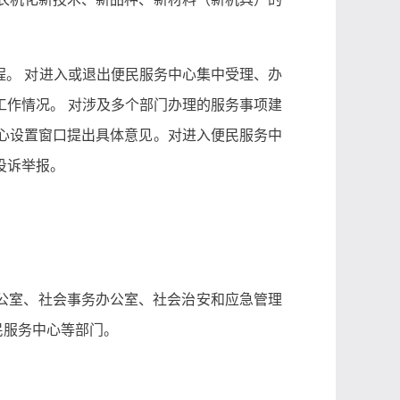
程。 对进入或退出便民服务中心集中受理、办
工作情况。 对涉及多个部门办理的服务事项建
心设置窗口提出具体意见。对进入便民服务中
的投诉举报。
公室、社会事务办公室、社会治安和应急管理
民服务中心等部门。