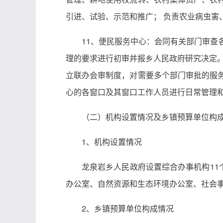
引进、试验、示范和推广； 负责农业病虫害
11、便民服务中心：会同有关部门审查
理的要求进行初审并报乡人民政府研究决定。
立联办会审制度，对需要多个部门审批的服
心的各窗口及其窗口工作人员进行日常管理
（二）机构设置情况及乡镇预算单位构
1、机构设置情况
龙泉岩乡人民政府设置综合办事机构1
办公室、自然资源和生态环境办公室、社会
2、乡镇预算单位构成情况