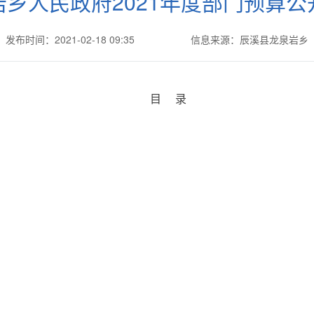
岩乡人民政府2021年度部门预算公
发布时间：2021-02-18 09:35
信息来源：辰溪县龙泉岩乡
目 录