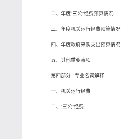
二、年度“三公”经费预算情况
三、年度机关运行经费预算情况
四、年度政府采购支出预算情况
五、其他重要事项
第四部分 专业名词解释
一、机关运行经费
二、“三公”经费