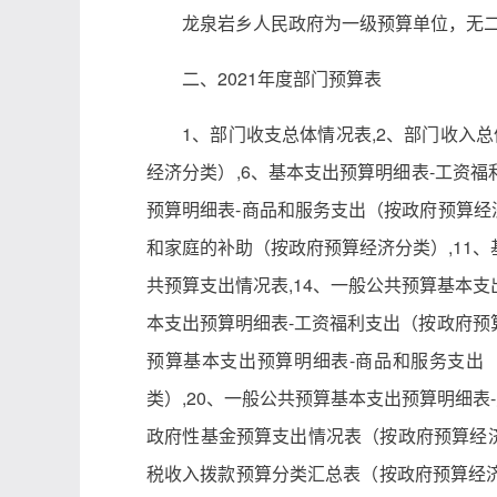
龙泉岩乡人民政府为一级预算单位，无
二、2021年度部门预算表
1、部门收支总体情况表,2、部门收入
经济分类）,6、基本支出预算明细表-工资福
预算明细表-商品和服务支出（按政府预算经济
和家庭的补助（按政府预算经济分类）,11、
共预算支出情况表,14、一般公共预算基本支
本支出预算明细表-工资福利支出（按政府预算
预算基本支出预算明细表-商品和服务支出
类）,20、一般公共预算基本支出预算明细表
政府性基金预算支出情况表（按政府预算经济
税收入拨款预算分类汇总表（按政府预算经济分