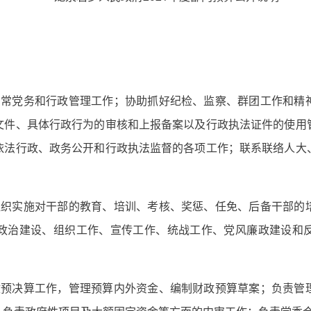
日常党务和行政管理工作；协助抓好纪检、监察、群团工作和精
文件、具体行政行为的审核和上报备案以及行政执法证件的使用
依法行政、政务公开和行政执法监督的各项工作；联系联络人大
组织实施对干部的教育、培训、考核、奖惩、任免、后备干部的
政治建设、组织工作、宣传工作、统战工作、党风廉政建设和
政预决算工作，管理预算内外资金、编制财政预算草案；负责管