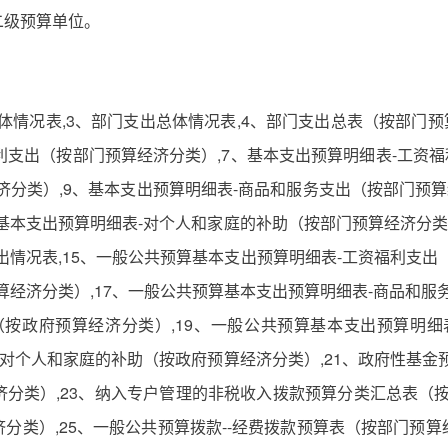
二级预算单位。
总体情况表,3、部门支出总体情况表,4、部门支出总表（按部门
利支出（按部门预算经济分类）,7、基本支出预算明细表-工资
分类）,9、基本支出预算明细表-商品和服务支出（按部门预算
基本支出预算明细表-对个人和家庭的补助（按部门预算经济分类）
出情况表,15、一般公共预算基本支出预算明细表-工资福利支出
经济分类）,17、一般公共预算基本支出预算明细表-商品和服
（按政府预算经济分类）,19、一般公共预算基本支出预算明细
-对个人和家庭的补助（按政府预算经济分类）,21、政府性基金
分类）,23、纳入专户管理的非税收入拨款预算分类汇总表（按
类）,25、一般公共预算拨款--经费拨款预算表（按部门预算经