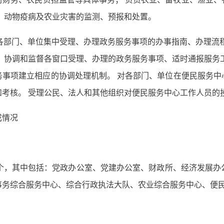
、动物疫病及农业灾害的监测、预报和处置。
各部门、单位集中受理、办理政务服务事项的办事指南、办理流
 协调和监督各窗口受理、办理的政务服务事项、适时通报服务
务事项建立相应的协调处理机制。 对各部门、单位在便民服务中
和考核。 受理公民、法人和其他组织对便民服务中心工作人员
成情况
1个，其中包括：党政办公室、党建办公室、财政所、经济发展办
事务综合服务中心、综合行政执法大队、农业综合服务中心、便