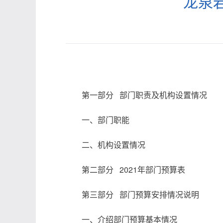
龙泉
第一部分 部门职责及机构设置情况
一、部门职能
二、机构设置情况
第二部分 2021年部门预算表
第三部分 部门预算安排情况说明
一、介绍部门预算基本情况