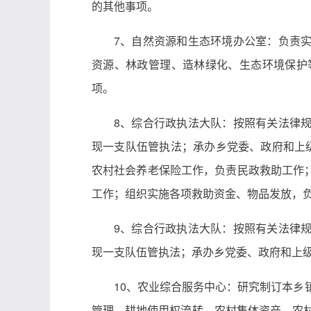
的其他事项。
7、自然资源和生态环境办公室：负责
资源、林政管理、造林绿化、生态环境保护
项。
8、综合行政执法大队：按照有关法律
现一支队伍管执法；承办乡党委、政府和上
农村社会养老保险工作，负责民政救助工作
工作；组织实施各项救助资金、物品发放，
9、综合行政执法大队：按照有关法律
现一支队伍管执法；承办乡党委、政府和上
10、农业综合服务中心：研究制订本乡
管理、耕地使用权流转、农村集体资产、农