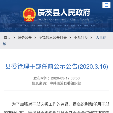
>
>
>
>
首页
政务公开
乡镇信息公开目录
小龙门乡
人事信
息
县委管理干部任前公示公告(2020.3.16)
发布时间：2020-03-17 08:50
信息来源：中共辰溪县委组织部
为了加强对干部选拔工作的监督，提高识别和任用干部
的准确程度，辰溪县委组织部对县委常委会会议研究决定的