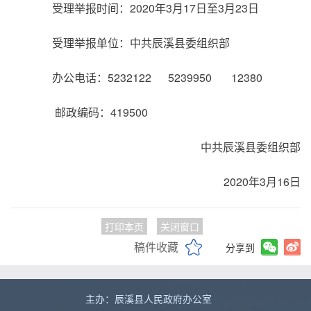
受理举报时间：2020年3月17日至3月23日
受理举报单位：中共辰溪县委组织部
办公电话：5232122 5239950 12380
邮政编码：419500
中共辰溪县委组织部
2020年3月16日
打印本页
关闭窗口
稿件收藏
分享到
主办：辰溪县人民政府办公室