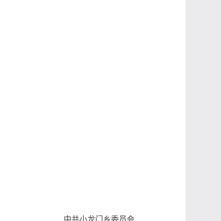
中共小龙门乡委员会