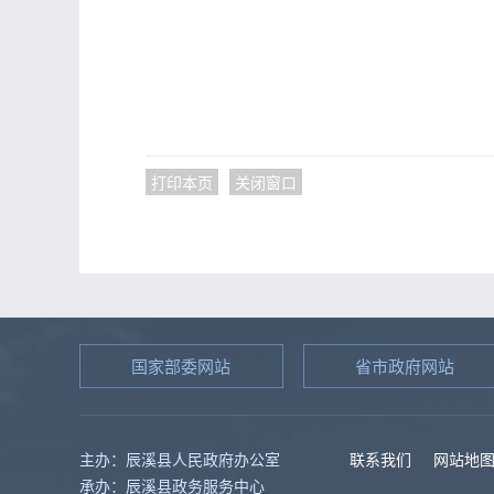
打印本页
关闭窗口
国家部委网站
省市政府网站
主办：辰溪县人民政府办公室
联系我们
网站地
承办：辰溪县政务服务中心