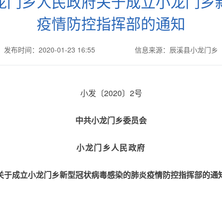
龙门乡人民政府关于成立小龙门乡
疫情防控指挥部的通知
发布时间：2020-01-23 16:55
信息来源：辰溪县小龙门乡
小发〔
2020〕2号
中共小龙门乡委员会
小龙门乡人民政府
关于成立小龙门乡新型冠状病毒感染的肺炎疫情防控指挥部的通