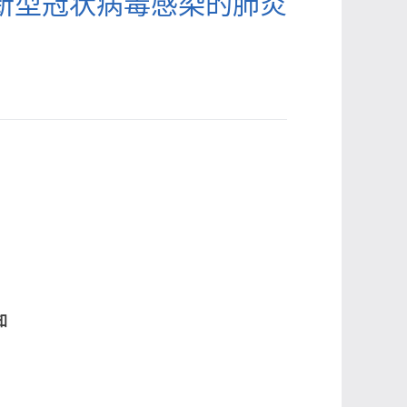
新型冠状病毒感染的肺炎
知