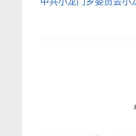
中共小龙门乡委员会小