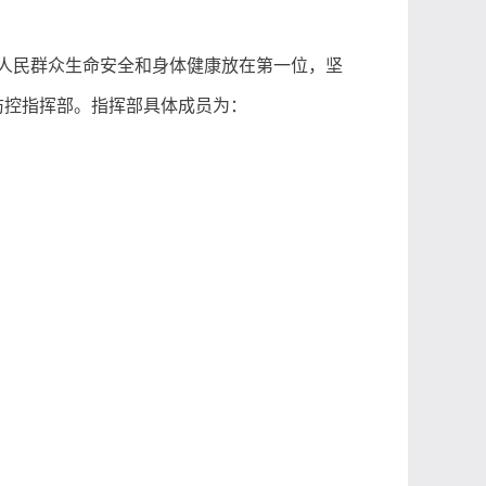
人民群众生命安全和身体健康放在第一位，坚
防控指挥部
。
指挥部具体成员为：