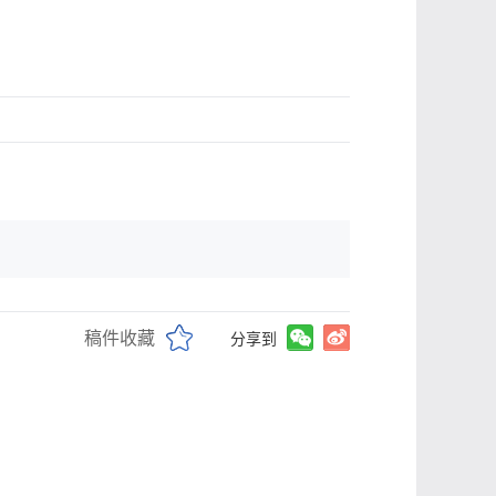
稿件收藏
分享到