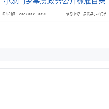
小龙门乡基层政务公开标准目录
发布时间：2023-09-21 09:01
信息来源：辰溪县小龙门乡