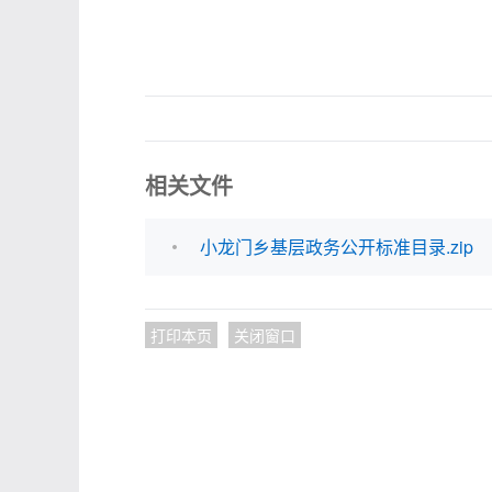
相关文件
小龙门乡基层政务公开标准目录.zip
打印本页
关闭窗口