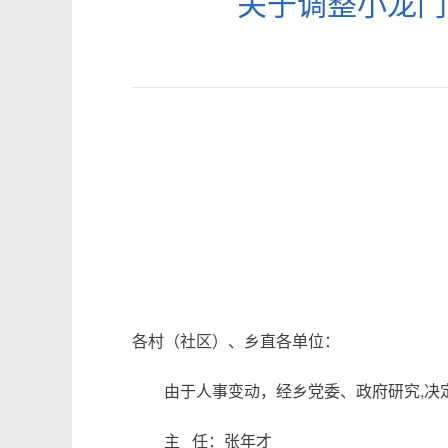
关于调整小龙门
各村（社区）、乡直各单位：
由于人事变动，经乡党委、政府研究,决
主 任：张年才