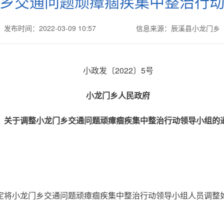
乡交通问题顽瘴痼疾集中整治行
发布时间：2022-03-09 10:57
信息来源：辰溪县小龙门乡
小政发〔2022〕5号
小龙门乡人民政府
关于调整小龙门乡交通问题顽瘴痼疾集中整治行动领导小组的
定将小龙门乡交通问题顽瘴痼疾集中整治行动领导小组人员调整