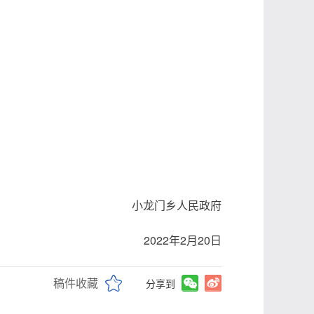
。
小龙门乡人民政府
2022年2月20日
稿件收藏
分享到