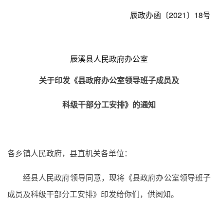
辰政办函〔2021〕18号
辰溪县人民政府办公室
关于印发《县政府办公室领导班子成员及
科级干部分工安排》的通知
各乡镇人民政府，县直机关各单位：
经县人民政府领导同意，现将《县政府办公室领导班子
成员及科级干部分工安排》印发给你们，供阅知。