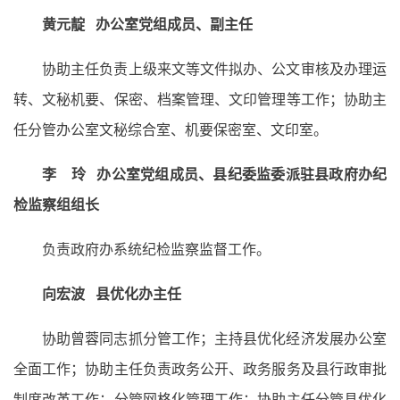
黄元靛 办公室党组成员、副主任
协助主任负责上级来文等文件拟办、公文审核及办理运
转、文秘机要、保密、档案管理、文印管理等工作；协助主
任分管办公室文秘综合室、机要保密室、文印室。
李 玲 办公室党组成员、县纪委监委派驻县政府办纪
检监察组组长
负责政府办系统纪检监察监督工作。
向宏波 县优化办主任
协助曾蓉同志抓分管工作；主持县优化经济发展办公室
全面工作；协助主任负责政务公开、政务服务及县行政审批
制度改革工作；分管网格化管理工作；协助主任分管县优化