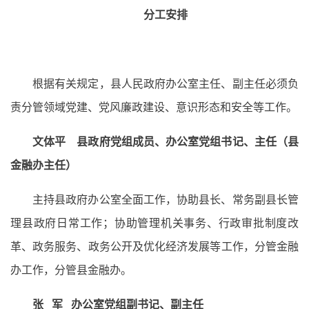
分工安排
根据有关规定，县人民政府办公室主任、副主任必须负
责分管领域党建、党风廉政建设、意识形态和安全等工作。
文体平 县政府党组成员、办公室党组书记、主任（县
金融办主任）
主持县政府办公室全面工作，协助县长、常务副县长管
理县政府日常工作；协助管理机关事务、行政审批制度改
革、政务服务、政务公开及优化经济发展等工作，分管金融
办工作，分管县金融办。
张 军 办公室党组副书记、副主任