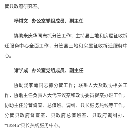
管县政府研究室。
杨棋文 办公室党组成员、副主任
协助米庆华同志抓分管工作；主持县土地和房屋征收拆
迁服务中心全面工作，分管县土地和房屋征收拆迁服务中
心。
诸学成 办公室党组成员、副主任
协助汤家葡同志抓分管工作；联系人大及政协相关工
作，协助主任负责人大代表议案和政协委员提案办理工作；
协助主任分管督查、总值班、调纠、县长服务热线等工作，
分管县政府督查室、县政府总值班室、县政府调纠办、
“12345”县长热线服务中心。