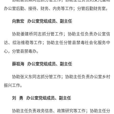
办公室后勤、接待、财务、内务等工作；分管后勤财务室。
向敦宏 办公室党组成员、副主任
协助姜建桥同志抓分管工作；协助主任负责办公室信
访、综治维稳等工作；协助主任分管县禁毒社会化服务中
心，分管县禁毒办。
薛祖海 办公室党组成员、副主任
协助张义东同志抓分管工作；协助主任负责办公室乡村
振兴工作。
刘 勇 办公室党组成员、副主任
协助主任负责政务信息、政策研究等工作；协助主任分