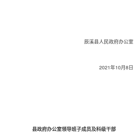
辰溪县人民政府办公室
2021年10月8日
县政府办公室领导班子成员及科级干部