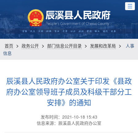
>
>
>
>
首页
政务公开
部门信息公开目录
发展和改革局
人事
信息
辰溪县人民政府办公室关于印发《县政
府办公室领导班子成员及科级干部分工
安排》的通知
发布时间：2021-10-18 15:43
信息来源：辰溪县人民政府办公室