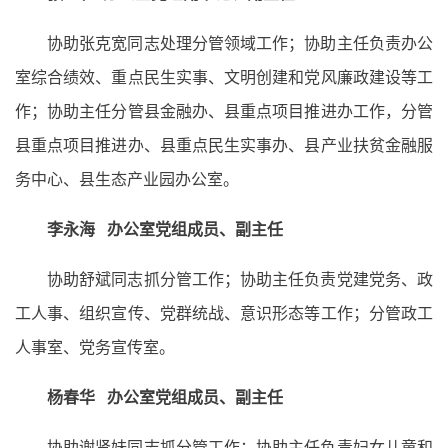
协助张克宽同志处理分管领域工作；协助主任负责办公
室综合绩效、重点民生实事、文明创建和党风廉政建设等工
作；协助主任分管县金融办、县重点项目推进办工作，分管
县重点项目推进办、县重点民生实事办、县产业扶贫金融服
务中心、县生态产业园办公室。
李永海 办公室党组成员、副主任
协助舒斌同志抓分管工作；协助主任负责党建党务、政
工人事、组织宣传、党群统战、意识形态等工作；分管政工
人事室、党务宣传室。
杨春华 办公室党组成员、副主任
协助谢贤妹同志抓分管工作；协助主任负责妇女儿童和