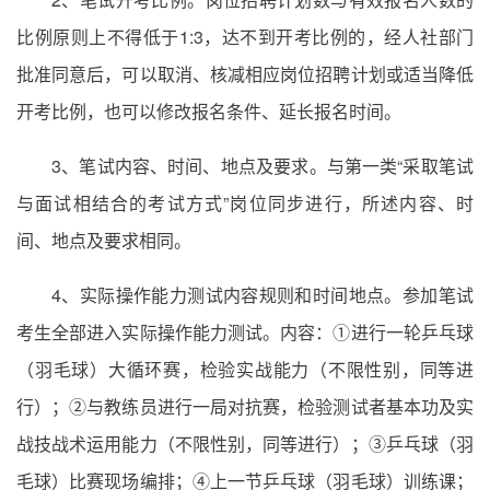
比例原则上不得低于1:3，达不到开考比例的，经人社部门
批准同意后，可以取消、核减相应岗位招聘计划或适当降低
开考比例，也可以修改报名条件、延长报名时间。
3、笔试内容、时间、地点及要求。与第一类“采取笔试
与面试相结合的考试方式”岗位同步进行，所述内容、时
间、地点及要求相同。
4、实际操作能力测试内容规则和时间地点。参加笔试
考生全部进入实际操作能力测试。内容：①进行一轮乒乓球
（羽毛球）大循环赛，检验实战能力（不限性别，同等进
行）；②与教练员进行一局对抗赛，检验测试者基本功及实
战技战术运用能力（不限性别，同等进行）；③乒乓球（羽
毛球）比赛现场编排；④上一节乒乓球（羽毛球）训练课；