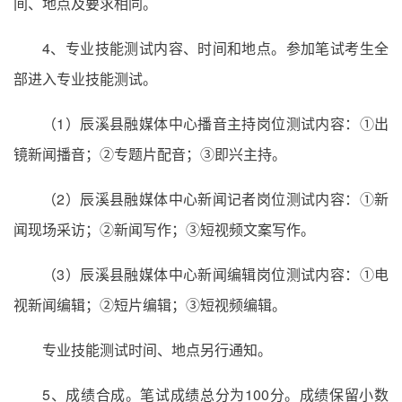
间、地点及要求相同。
4、专业技能测试内容、时间和地点。参加笔试考生全
部进入专业技能测试。
（1）辰溪县融媒体中心播音主持岗位测试内容：①出
镜新闻播音；②专题片配音；③即兴主持。
（2）辰溪县融媒体中心新闻记者岗位测试内容：①新
闻现场采访；②新闻写作；③短视频文案写作。
（3）辰溪县融媒体中心新闻编辑岗位测试内容：①电
视新闻编辑；②短片编辑；③短视频编辑。
专业技能测试时间、地点另行通知。
5、成绩合成。笔试成绩总分为100分。成绩保留小数