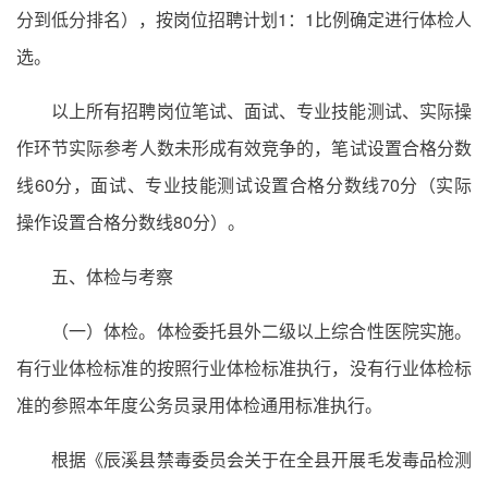
分到低分排名），按岗位招聘计划1：1比例确定进行体检人
选。
以上所有招聘岗位笔试、面试、专业技能测试、实际操
作环节实际参考人数未形成有效竞争的，笔试设置合格分数
线60分，面试、专业技能测试设置合格分数线70分（实际
操作设置合格分数线80分）。
五、体检与考察
（一）体检。体检委托县外二级以上综合性医院实施。
有行业体检标准的按照行业体检标准执行，没有行业体检标
准的参照本年度公务员录用体检通用标准执行。
根据《辰溪县禁毒委员会关于在全县开展毛发毒品检测