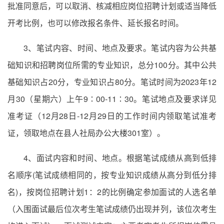
批准同意后，可以取消、核减相应岗位招聘计划或适当降低
开考比例，也可以修改报名条件、延长报名时间。
3、笔试内容、时间、地点及要求。笔试内容为公共基
础知识和招聘岗位所需的专业知识，总分100分。其中公共
基础知识占20分，专业知识占80分。笔试时间为2023年12
月30（星期六）上午9∶00-11∶30。笔试地点及要求详见
准考证（12月28日-12月29日的工作时间内领取笔试准考
证，领取地点在县人社局办公大楼301室）。
4、面试内容和时间、地点。根据笔试成绩从高到低排
名顺序(笔试成绩相同的，按专业知识成绩从高分到低分排
名)，按岗位招聘计划1：2的比例确定参加面试的人选名单
（入围面试最后位次考生笔试成绩仍出现并列，该位次考生