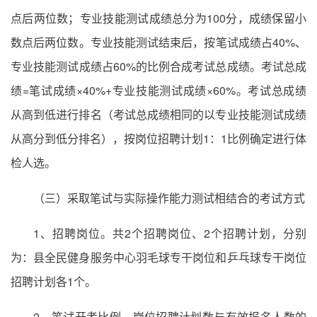
点后两位数；专业技能测试成绩总分为100分，成绩保留小
数点后两位数。专业技能测试结束后，按笔试成绩占40%、
专业技能测试成绩占60%的比例合成考试总成绩。考试总成
绩=笔试成绩×40%+专业技能测试成绩×60%。考试总成绩
从高到低进行排名（考试总成绩相同的以专业技能测试成绩
从高分到低分排名），按岗位招聘计划1：1比例确定进行体
检人选。
（三）采取笔试与实际操作能力测试相结合的考试方式
1、招聘岗位。共2个招聘岗位、2个招聘计划，分别
为：县全民健身服务中心羽毛球专干岗位和乒乓球专干岗位
招聘计划各1个。
2、笔试开考比例。岗位招聘计划数与有效报名人数的