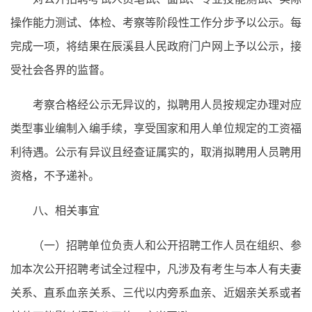
操作能力测试、体检、考察等阶段性工作分步予以公示。每
完成一项，将结果在辰溪县人民政府门户网上予以公示，接
受社会各界的监督。
考察合格经公示无异议的，拟聘用人员按规定办理对应
类型事业编制入编手续，享受国家和用人单位规定的工资福
利待遇。公示有异议且经查证属实的，取消拟聘用人员聘用
资格，不予递补。
八、相关事宜
（一）招聘单位负责人和公开招聘工作人员在组织、参
加本次公开招聘考试全过程中，凡涉及有考生与本人有夫妻
关系、直系血亲关系、三代以内旁系血亲、近姻亲关系或者