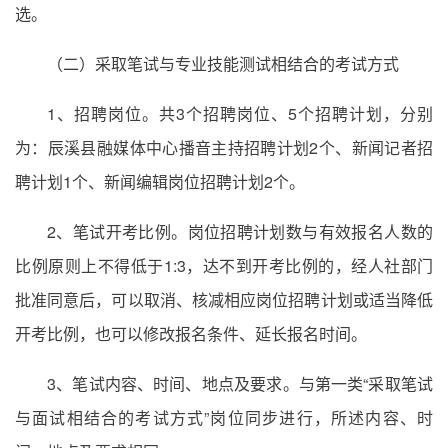
选。
（二）采取笔试与专业技能测试相结合的考试方式
1、招聘岗位。共3个招聘岗位、5个招聘计划，分别
为：辰溪县融媒体中心播音主持招聘计划2个、新闻记者招
聘计划1个、新闻编辑岗位招聘计划2个。
2、笔试开考比例。岗位招聘计划数与有效报名人数的
比例原则上不得低于1:3，达不到开考比例的，经人社部门
批准同意后，可以取消、核减相应岗位招聘计划或适当降低
开考比例，也可以修改报名条件、延长报名时间。
3、笔试内容、时间、地点及要求。与第一类“采取笔试
与面试相结合的考试方式”岗位同步进行，所述内容、时