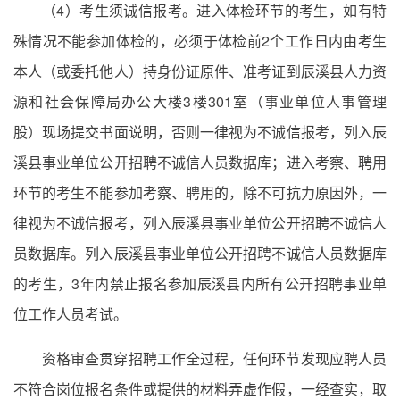
（4）考生须诚信报考。进入体检环节的考生，如有特
殊情况不能参加体检的，必须于体检前2个工作日内由考生
本人（或委托他人）持身份证原件、准考证到辰溪县人力资
源和社会保障局办公大楼3楼301室（事业单位人事管理
股）现场提交书面说明，否则一律视为不诚信报考，列入辰
溪县事业单位公开招聘不诚信人员数据库；进入考察、聘用
环节的考生不能参加考察、聘用的，除不可抗力原因外，一
律视为不诚信报考，列入辰溪县事业单位公开招聘不诚信人
员数据库。列入辰溪县事业单位公开招聘不诚信人员数据库
的考生，3年内禁止报名参加辰溪县内所有公开招聘事业单
位工作人员考试。
资格审查贯穿招聘工作全过程，任何环节发现应聘人员
不符合岗位报名条件或提供的材料弄虚作假，一经查实，取