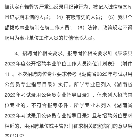
被认定有舞弊等严重违反录用纪律行为，被记入诚信档案库
且记录期未满的人员；（4）有吸毒史的人员；（5）我县全
额拨款事业编制在编工作人员；（6）法律、政策规定不得
聘用为事业单位工作人员的其他情形人员。
3、招聘岗位相关要求。报考岗位相关要求见《辰溪县
2023年度公开招聘事业单位工作人员岗位计划表》（附件
1）。本次招聘岗位专业要求参考《湖南省2023年考试录用
公务员专业指导目录》执行。所学专业已列入《湖南省
2023年考试录用公务员专业指导目录》，但未列入招聘岗
位专业的，不符合报考条件；所学专业未列入《湖南省
2023年考试录用公务员专业指导目录》且与招聘岗位要求
相近的，由招聘单位或主管部门征求相关职能部门的意见后
予以认定。