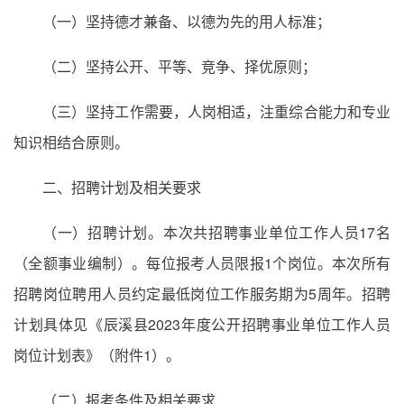
（一）坚持德才兼备、以德为先的用人标准；
（二）坚持公开、平等、竞争、择优原则；
（三）坚持工作需要，人岗相适，注重综合能力和专业
知识相结合原则。
二、招聘计划及相关要求
（一）招聘计划。本次共招聘事业单位工作人员17名
（全额事业编制）。每位报考人员限报1个岗位。本次所有
招聘岗位聘用人员约定最低岗位工作服务期为5周年。招聘
计划具体见《辰溪县2023年度公开招聘事业单位工作人员
岗位计划表》（附件1）。
（二）报考条件及相关要求