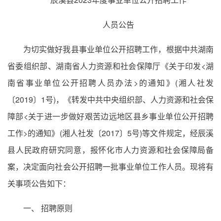
人员公告
为切实做好我县事业单位公开招聘工作，根据中共湖南
省委组织部、湖南省人力资源和社会保障厅《关于印发<湖
南省事业单位公开招聘人员办法>的通知》(湘人社发
〔2019〕1号)，《转发中共中央组织部、人力资源和社会保
障部<关于进一步做好艰苦边远地区县乡事业单位公开招聘
工作>的通知》(湘人社发〔2017〕5号)等文件规定，经辰溪
县人民政府研究同意，报怀化市人力资源和社会保障局备
案，决定面向社会公开招聘一批事业单位工作人员。现将有
关事项公告如下：
一、 招聘原则