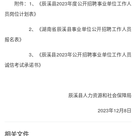
附件：1、《辰溪县2023年度公开招聘事业单位工作人
员岗位计划表》
2、《湖南省辰溪县事业单位公开招聘工作人员
报名表》
3、《辰溪县2023年公开招聘事业单位工作人员
诚信考试承诺书》
辰溪县人力资源和社会保障局
2023年12月8日
相关文件