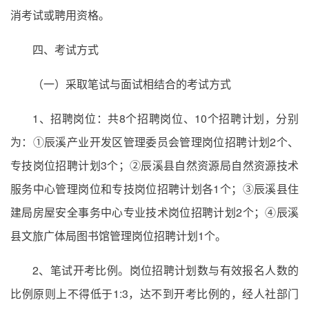
消考试或聘用资格。
四、考试方式
（一）采取笔试与面试相结合的考试方式
1、招聘岗位：共8个招聘岗位、10个招聘计划，分别
为：①辰溪产业开发区管理委员会管理岗位招聘计划2个、
专技岗位招聘计划3个；②辰溪县自然资源局自然资源技术
服务中心管理岗位和专技岗位招聘计划各1个；③辰溪县住
建局房屋安全事务中心专业技术岗位招聘计划2个；④辰溪
县文旅广体局图书馆管理岗位招聘计划1个。
2、笔试开考比例。岗位招聘计划数与有效报名人数的
比例原则上不得低于1:3，达不到开考比例的，经人社部门