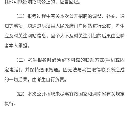
其他可能影响招聘公正的，应当回避。
（二）报考过程中有关本次公开招聘的调整、补充、通
知等事项，均通过辰溪县人民政府门户网站进行公布，考生
应及时关注网站信息，因个人不及时关注引起的后果由应聘
者本人承担。
（三）考生报名时必须留下可靠的联系方式(手机或固
定电话)，并保持通讯畅通。因无法与考生取得联系所造成
的一切后果，由考生自行负责。
（四）本次公开招聘未尽事宜按国家和湖南省有关规定
执行。