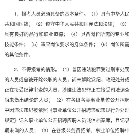
1、报考人员必须具备的基本条件。（1）具有中华人民
共和国国籍；（2）遵守中华人民共和国宪法和法律；（3）
具有良好的品行和职业道德；（4）具备岗位所需的专业和
技能条件；（5）适应岗位要求的身体条件；（6）岗位所需
的其他条件。
2、不得报考的情形。（1）曾因违法犯罪受过刑事处罚
的人员或曾被开除公职的人员，尚未解除党纪、政纪处分或
正在接受纪律审查的人员，涉嫌违法犯罪正在接受司法调查
尚未做出结论的人员；（2）在各级各类事业单位公开招聘
中因违法违纪被依照《事业单位公开招聘违纪违规行为处理
规定》记入事业单位公开招聘应聘人员诚信档案库，且记录
期未满的人员；（3）在各级公务员招考、事业单位招聘中