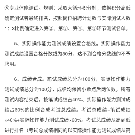
⑤专业体能测试。规则：采取大循环积分制，依据积分高低
确定测试者最终排名，按照岗位招聘计划数与实际测试人数
1：3比例确定进入第②、第③、第④、第⑤环节测试名单。
5、实际操作能力测试成绩设置合格线。实际操作能力
测试成绩设置合格分数线为80分，达不到合格分数线的不予
聘用。
6、成绩合成。笔试成绩总分为100分，实际操作能力
测试成绩总分为100分，成绩均保留小数点后两位数。所有
测试内容结束后，按笔试成绩占40%、实际操作能力测试成
绩占60%的比例合成考试总成绩。考试总成绩=笔试成绩
×40%+实际操作能力测试成绩×60%。考试总成绩从高到低
进行排名（考试总成绩相同的以实际操作能力测试成绩从高