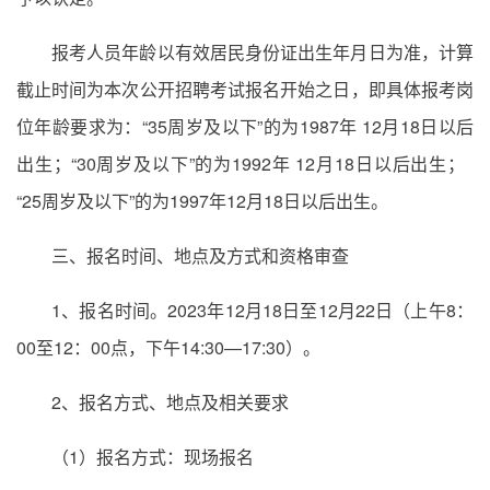
报考人员年龄以有效居民身份证出生年月日为准，计算
截止时间为本次公开招聘考试报名开始之日，即具体报考岗
位年龄要求为：“35周岁及以下”的为1987年 12月18日以后
出生；“30周岁及以下”的为1992年 12月18日以后出生；
“25周岁及以下”的为1997年12月18日以后出生。
三、报名时间、地点及方式和资格审查
1、报名时间。2023年12月18日至12月22日（上午8：
00至12：00点，下午14:30—17:30）。
2、报名方式、地点及相关要求
（1）报名方式：现场报名