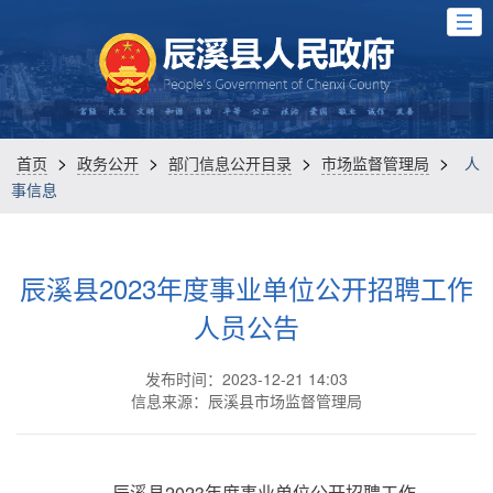
>
>
>
>
首页
政务公开
部门信息公开目录
市场监督管理局
人
事信息
辰溪县2023年度事业单位公开招聘工作
人员公告
发布时间：2023-12-21 14:03
信息来源：辰溪县市场监督管理局
辰溪县2023年度事业单位公开招聘工作