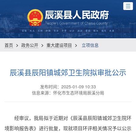
>
>
>
首页
政务公开
重大建设项目
立项信息
辰溪县辰阳镇城郊卫生院拟审批公示
发布时间：2025-01-09 10:33
信息来源：怀化市生态环境局辰溪分局
经审议，我局拟于近期对《辰溪县辰阳镇城郊卫生院环
境影响报告表》进行批复，现就项目环评相关情况予以公示