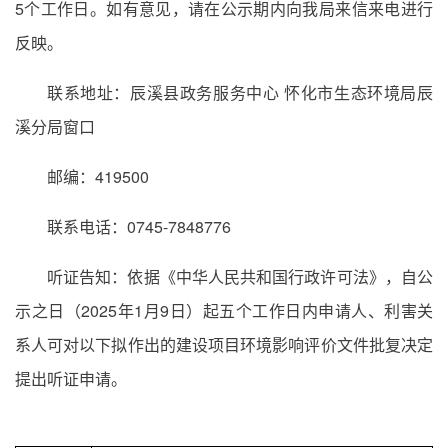
5个工作日。如有意见，请在公示期内向我局来信来电进行
反映。
联系地址：辰溪县政务服务中心 怀化市生态环境局辰
溪分局窗口
邮编：419500
联系电话：0745-7848776
听证告知：依据《中华人民共和国行政许可法》，自公
示之日（2025年1月9日）起五个工作日内申请人、利害关
系人可对以下拟作出的建设项目环境影响评价文件批复决定
提出听证申请。