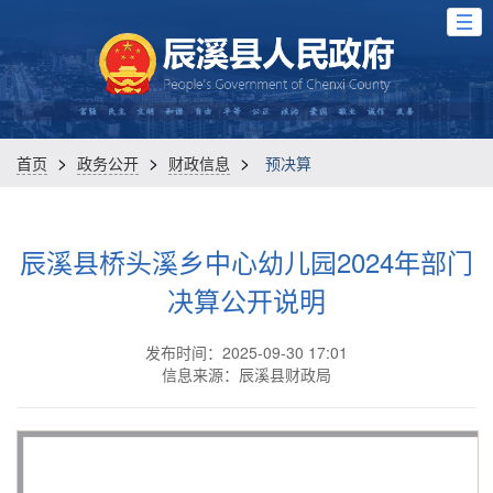
>
>
>
首页
政务公开
财政信息
预决算
辰溪县桥头溪乡中心幼儿园2024年部门
决算公开说明
发布时间：2025-09-30 17:01
信息来源：辰溪县财政局