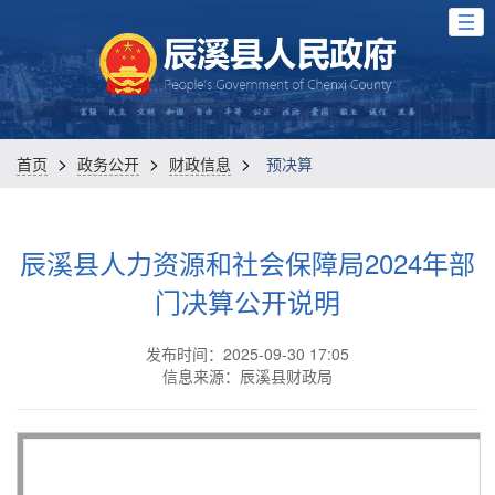
>
>
>
首页
政务公开
财政信息
预决算
辰溪县人力资源和社会保障局2024年部
门决算公开说明
发布时间：2025-09-30 17:05
信息来源：辰溪县财政局