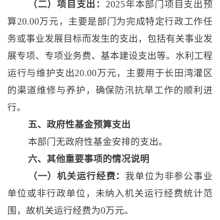
（二）项目支出：
2025年本部门项目支出预
算20.00万元，主要是部门为完成特定行政工作任
务或事业发展目标而发生的支出，包括有关事业发
展专项、专项业务费、基本建设支出等。水利工程
运行与维护支出20.00万元，主要用于长田湾灌区
的渠道维修与养护，确保防汛抗旱工作的顺利进
行。
五、政府性基金预算支出
本部门无政府性基金安排的支出。
六、其他重要事项的情况说明
（一）机关运行经费：
我单位为非参公事业
单位或非行政单位，未纳入机关运行经费统计范
围，故机关运行经费为
0万元
。