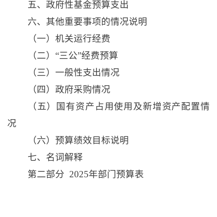
五、政府性基金预算支出
六、其他重要事项的情况说明
（一）机关运行经费
（二）
“三公”经费预算
（三）一般性支出情况
（四）政府采购情况
（五）国有资产占用使用及新增资产配置情
况
（六）预算绩效目标说明
七、名词解释
第二部分
2025年部门预算表