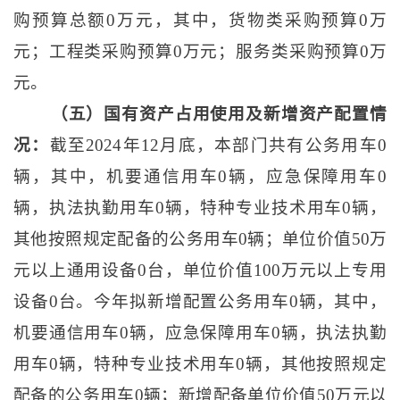
购预算总额0万元，其中，货物类采购预算0万
元；工程类采购预算0万元；服务类采购预算0万
元。
（五）国有资产占用使用及新增资产配置情
况：
截至
2024年12月底，本部门共有公务用车0
辆，其中，机要通信用车0辆，应急保障用车0
辆，执法执勤用车0辆，特种专业技术用车0辆，
其他按照规定配备的公务用车0辆；单位价值50万
元以上通用设备0台，单位价值100万元以上专用
设备0台。今年拟新增配置公务用车0辆，其中，
机要通信用车0辆，应急保障用车0辆，执法执勤
用车0辆，特种专业技术用车0辆，其他按照规定
配备的公务用车0辆；新增配备单位价值50万元以