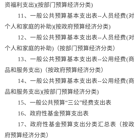
资福利支出)(按部门预算经济分类)
11、一般公共预算基本支出表--人员经费(对
个人和家庭的补助)(按政府预算经济分类)
12、一般公共预算基本支出表--人员经费(对
个人和家庭的补助)（按部门预算经济分类）
13、一般公共预算基本支出表--公用经费(商
品和服务支出)（按政府预算经济分类）
14、一般公共预算基本支出表--公用经费(商
品和服务支出)(按部门预算经济分类)
15、一般公共预算“三公”经费支出表
16、政府性基金预算支出表
17、政府性基金预算支出分类汇总表（按政
府预算经济分类）