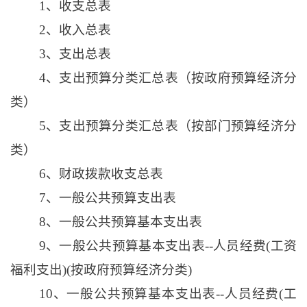
1、收支总表
2、收入总表
3、支出总表
4、支出预算分类汇总表（按政府预算经济分
类）
5、支出预算分类汇总表（按部门预算经济分
类）
6、财政拨款收支总表
7、一般公共预算支出表
8、一般公共预算基本支出表
9、一般公共预算基本支出表--人员经费(工资
福利支出)(按政府预算经济分类)
10、一般公共预算基本支出表--人员经费(工