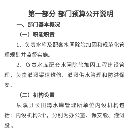
第一部分
部门预算公开说明
一、部门基本概况
（一）职能职责
1、负责水库及配套水闸除险加固和规范化管
理规划并监督实施。
2、负责水库配套水闸除险加固工程建设管
理，负责灌溉渠道维修、灌溉供水管理和防洪保
安。
（二）机构设置
辰溪县长田湾水库管理所单位内设机构包
括：内设机构
3个，分别为办公室、保安股、灌溉
股 。