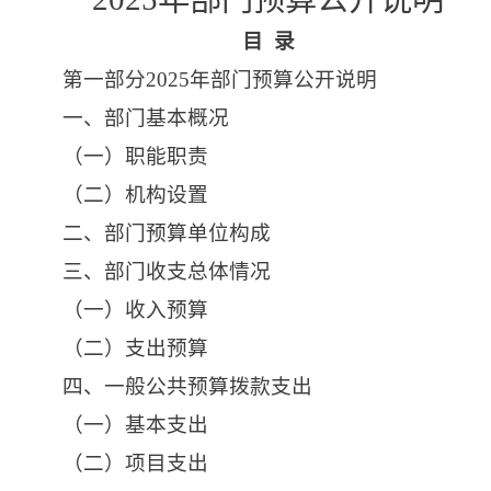
目
录
第一部分
2025年部门预算公开说明
一、部门基本概况
（一）职能职责
（二）机构设置
二、部门预算单位构成
三、部门收支总体情况
（一）收入预算
（二）支出预算
四、一般公共预算拨款支出
（一）基本支出
（二）项目支出