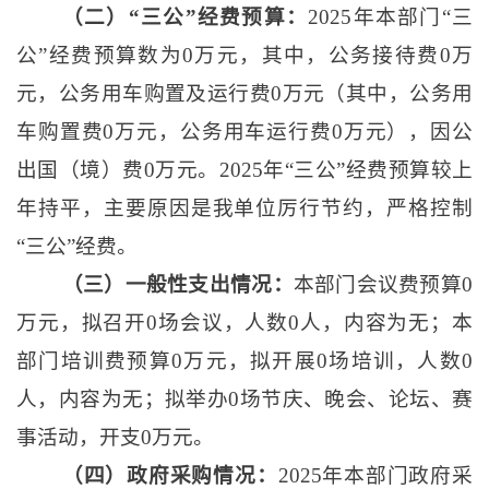
（二）
“三公”经费预算：
2025年本部门“三
公”经费预算数为0万元，其中，公务接待费0万
元，公务用车购置及运行费0万元（其中，公务用
车购置费0万元，公务用车运行费0万元），因公
出国（境）费0万元。2025年“三公”经费预算较上
年持平，主要原因是我单位厉行节约，严格控制
“三公”经费。
（三）一般性支出情况：
本部门会议费预算
0
万元，拟召开0场会议，人数0人，内容为无；本
部门培训费预算0万元，拟开展0场培训，人数0
人，内容为无；拟举办0场节庆、晚会、论坛、赛
事活动，开支0万元。
（四）政府采购情况：
2025年本部门政府采