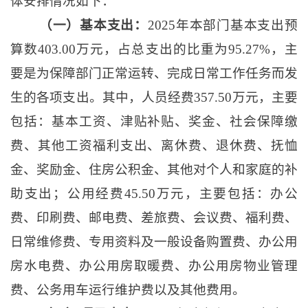
体安排情况如下：
（一）基本支出：
2025年本部门基本支出预
算数403.00万元，占总支出的比重为95.27%，主
要是为保障部门正常运转、完成日常工作任务而发
生的各项支出。其中，人员经费357.50万元，主要
包括：基本工资、津贴补贴、奖金、社会保障缴
费、其他工资福利支出、离休费、退休费、抚恤
金、奖励金、住房公积金、其他对个人和家庭的补
助支出；公用经费45.50万元，主要包括：办公
费、印刷费、邮电费、差旅费、会议费、福利费、
日常维修费、专用资料及一般设备购置费、办公用
房水电费、办公用房取暖费、办公用房物业管理
费、公务用车运行维护费以及其他费用。