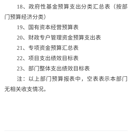
18、政府性基金预算支出分类汇总表（按部
门预算经济分类）
19、国有资本经营预算表
20、财政专户管理资金预算支出表
21、专项资金预算汇总表
22、项目支出绩效目标表
23、部门整体支出绩效目标表
注：以上部门预算报表中，空表表示本部门
无相关收支情况。