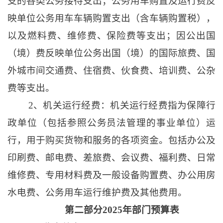
支的各类公务接待支出；公务用车购置及运行费反
映单位公务用车车辆购置支出（含车辆购置税），
以及燃料费、维修费、保险费等支出；因公出国
（境）费反映单位公务出国（境）的国际旅费、国
外城市间交通费、住宿费、伙食费、培训费、公杂
费等支出。
2、机关运行经费：机关运行经费指为保障行
政单位（包括参照公务员法管理的事业单位）运
行，用于购买货物和服务的各项资金。包括办公及
印刷费、邮电费、差旅费、会议费、福利费、日常
维修费、专用材料费及一般设备购置费、办公用房
水电费、公务用车运行维护费及其他费用。
第二部分
2025年部门预算表