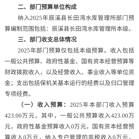
二、部门预算单位构成
纳入
2025年辰溪县长田湾水库管理所部门预
算编制范围包括：辰溪县长田湾水库管理所本级。
三、部门收支总体情况
2025年部门预算仅包括本级预算。收入包括
一般公共预算、政府性基金、国有资本经营预算等
财政拨款收入，以及经营收入、事业收入等单位资
金；支出包括保机关基本运行的经费以及归口管理
专项经费。
（一）收入预算：
2025年本部门收入预算
423.00万元，其中，一般公共预算收入423.00万
元，政府性基金预算收入0万元，国有资本经营预
算收入0万元，纳入专户管理的非税收入0万元，