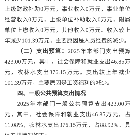
上级财政补助0万元，事业收入0万元，事业单位
经营收入0万元，上级单位补助收入0万元，附属
单位上缴收入0万元，其他收入0万元。收入较上
年减少101.39万元，主要原因是人员经费的减少。
（二）支出预算：
2025年本部门支出预算
423.00万元，其中，社会保障和就业支出46.85万
元，农林水支出376.15万元。支出较上年减少
101.39万元，主要原因是工资福利的减少。
四、一般公共预算支出情况
2025年本部门一般公共预算支出423.00万
元，其中，社会保障和就业支出46.85万元，占
11.08%，农林水支出376.15万元，占88.92%。具