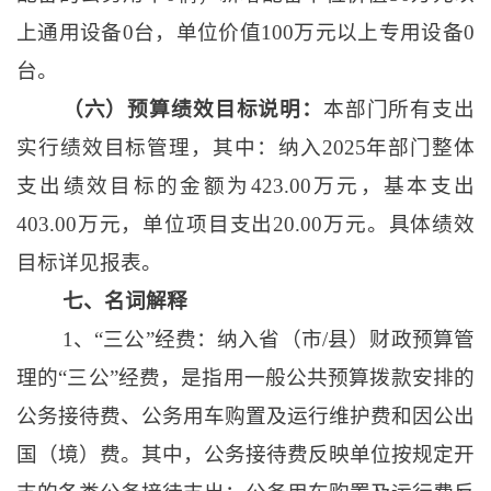
上通用设备0台，单位价值100万元以上专用设备0
台。
（六）预算绩效目标说明：
本部门所有支出
实行绩效目标管理，其中：纳入
2025年部门整体
支出绩效目标的金额为423.00万元，基本支出
403.00万元，单位项目支出20.00万元。具体绩效
目标详见报表。
七、名词解释
1、“三公”经费：纳入省（市/县）财政预算管
理的“三公”经费，是指用一般公共预算拨款安排的
公务接待费、公务用车购置及运行维护费和因公出
国（境）费。其中，公务接待费反映单位按规定开