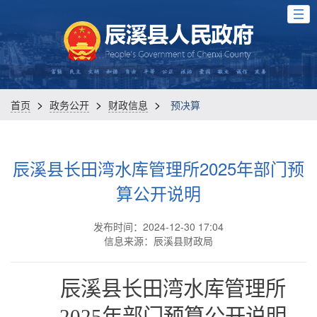
>
>
>
首页
政务公开
财政信息
预决算
辰溪县长田湾水库管理所2025年部门预
算公开说明
发布时间：2024-12-30 17:04
信息来源：辰溪县财政局
辰溪县长田湾水库管理所
2025年部门预算公开说明