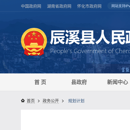
中国政府网
湖南省政府网
怀化市政府网
网站支持IPv
首 页
县政府
新闻中心
>
>
首页
政务公开
规划计划