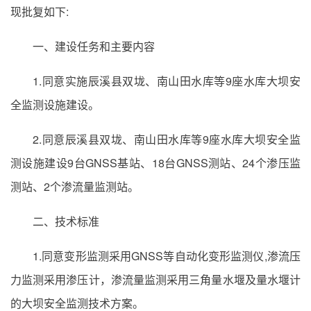
现批复如下:
一、建设任务和主要内容
1.同意实施辰溪县双垅、南山田水库等9座水库大坝安
全监测设施建设。
2.同意辰溪县双垅、南山田水库等9座水库大坝安全监
测设施建设9台GNSS基站、18台GNSS测站、24个渗压监
测站、2个渗流量监测站。
二、技术标准
1.同意变形监测采用GNSS等自动化变形监测仪,渗流压
力监测采用渗压计，渗流量监测采用三角量水堰及量水堰计
的大坝安全监测技术方案。