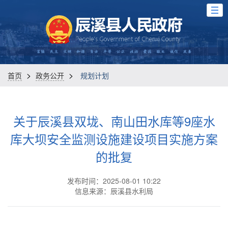
>
>
首页
政务公开
规划计划
关于辰溪县双垅、南山田水库等9座水
库大坝安全监测设施建设项目实施方案
的批复
发布时间：2025-08-01 10:22
信息来源：辰溪县水利局