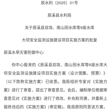
辰水利〔2025〕31号
辰溪县水利局
关于辰溪县双垅、南山田水库等9座水库
大坝安全监测设施建设项目实施方案的批复
辰溪水旱灾害防御中心:
你中心报来的《辰溪县双垅、南山田水库等9座水库大
坝安全监测设施建设项目实施方案（设计图集、预算）》
（以下简称实施方案）已收悉。我局组织专家对《实施方
案》进行了审查，提出了审查意见。会后，编制单位根据审
查意见对《实施方案》进行了修改、补充和完善，并重新上
报修改后的《实施方案》(审定稿)，我局原则同意该方案，