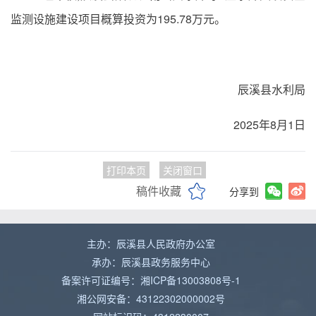
监测设施建设项目概算投资为195.78万元。
辰溪县水利局
2025年8月1日
打印本页
关闭窗口
稿件收藏
分享到
主办：辰溪县人民政府办公室
承办：辰溪县政务服务中心
备案许可证编号：湘ICP备13003808号-1
湘公网安备：43122302000002号