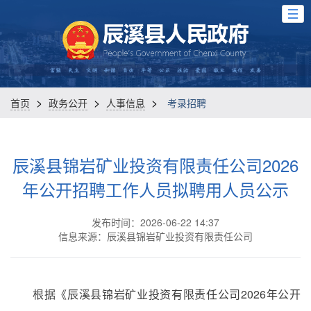
>
>
>
首页
政务公开
人事信息
考录招聘
辰溪县锦岩矿业投资有限责任公司2026
年公开招聘工作人员拟聘用人员公示
发布时间：2026-06-22 14:37
信息来源：辰溪县锦岩矿业投资有限责任公司
根据《辰溪县锦岩矿业投资有限责任公司2026年公开