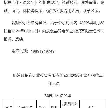
招聘工作人员公告》的相关规定，经过报名、资格审查、笔
试、面试、体检等程序，确定6名拟聘用人员，现予公示。
若对公示名单有异议，请于公示时间内（2026年6月22
日至2026年6月26日）向辰溪县锦岩矿业投资有限责任公司
投诉、反映。
监督电话：19891919749
辰溪县锦岩矿业投资有限责任公司2026年公开招聘工
作人员
拟聘用人员名单
拟聘用岗
序号
准考证号
姓名
性别
备注