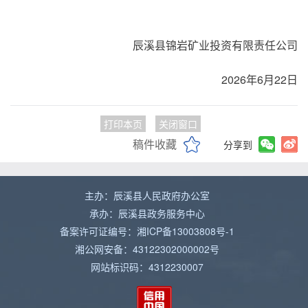
辰溪县锦岩矿业投资有限责任公司
2026年6月22日
打印本页
关闭窗口
稿件收藏
分享到
主办：辰溪县人民政府办公室
承办：辰溪县政务服务中心
备案许可证编号：湘ICP备13003808号-1
湘公网安备：43122302000002号
网站标识码：4312230007