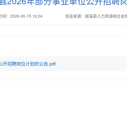
县2026年部分事业单位公开招聘
间：2026-06-15 16:24
信息来源：辰溪县人力资源和社会
开招聘岗位计划的公告.pdf