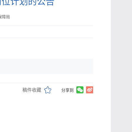
岗位计划的公告
保障局
稿件收藏
分享到