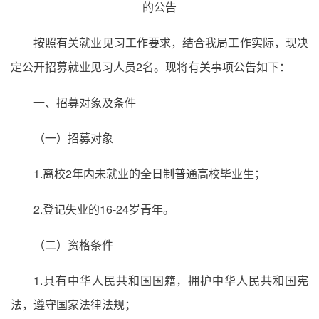
的公告
按照有关就业见习工作要求，结合我局工作实际，现决
定公开招募就业见习人员2名。现将有关事项公告如下：
一、招募对象及条件
（一）招募对象
1.离校2年内未就业的全日制普通高校毕业生；
2.登记失业的16-24岁青年。
（二）资格条件
1.具有中华人民共和国国籍，拥护中华人民共和国宪
法，遵守国家法律法规；