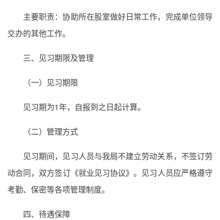
主要职责：协助所在股室做好日常工作，完成单位领导
交办的其他工作。
三、见习期限及管理
（一）见习期限
见习期为1年，自报到之日起计算。
（二）管理方式
见习期间，见习人员与我局不建立劳动关系，不签订劳
动合同，双方签订《就业见习协议》。见习人员应严格遵守
考勤、保密等各项管理制度。
四、待遇保障