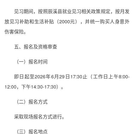
见习期间，按照辰溪县就业见习相关政策规定，按月发
放见习补助和生活补贴（2000元），并统一购买人身意外
伤害保险。
五、报名及资格审查
（一）报名时间
即日起至2026年6月29日17:30止（工作日上午8:00-
12:00，下午14:30-17:30）。
（二）报名方式
采取现场报名方式进行。
（三）报名地点