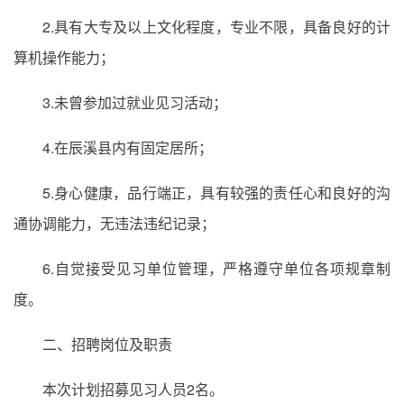
2.具有大专及以上文化程度，专业不限，具备良好的计
算机操作能力；
3.未曾参加过就业见习活动；
4.在辰溪县内有固定居所；
5.身心健康，品行端正，具有较强的责任心和良好的沟
通协调能力，无违法违纪记录；
6.自觉接受见习单位管理，严格遵守单位各项规章制
度。
二、招聘岗位及职责
本次计划招募见习人员2名。