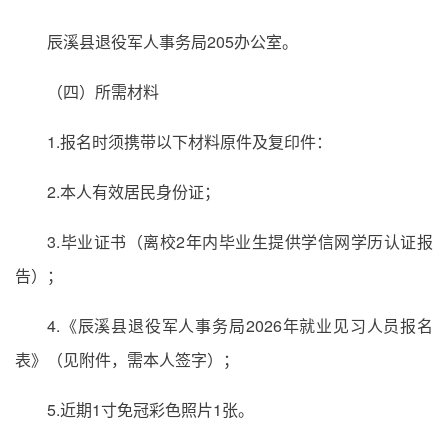
辰溪县退役军人事务局205办公室。
（四）所需材料
1.报名时须携带以下材料原件及复印件：
2.本人有效居民身份证；
3.毕业证书（离校2年内毕业生提供学信网学历认证报
告）；
4.《辰溪县退役军人事务局2026年就业见习人员报名
表》（见附件，需本人签字）；
5.近期1寸免冠彩色照片1张。