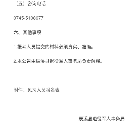
（五）咨询电话
0745-5108677
六、其他事项
1.报考人员提交的材料必须真实、准确。
2.本公告由辰溪县退役军人事务局负责解释。
附件：见习人员报名表
辰溪县退役军人事务局