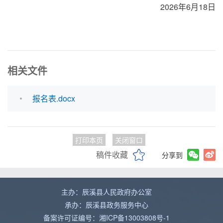
2026年6月18日
相关文件
报名表.docx
打印本页
关闭窗口
稿件收藏
分享到
主办：辰溪县人民政府办公室
承办：辰溪县政务服务中心
备案许可证编号：湘ICP备13003808号-1