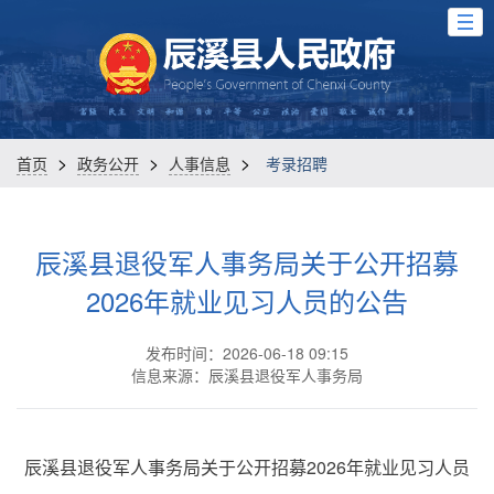
>
>
>
首页
政务公开
人事信息
考录招聘
辰溪县退役军人事务局关于公开招募
2026年就业见习人员的公告
发布时间：2026-06-18 09:15
信息来源：辰溪县退役军人事务局
辰溪县退役军人事务局关于公开招募2026年就业见习人员