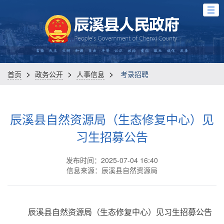
>
>
>
首页
政务公开
人事信息
考录招聘
辰溪县自然资源局（生态修复中心）见
习生招募公告
发布时间：2025-07-04 16:40
信息来源：辰溪县自然资源局
辰溪县自然资源局（生态修复中心）见习生招募公告