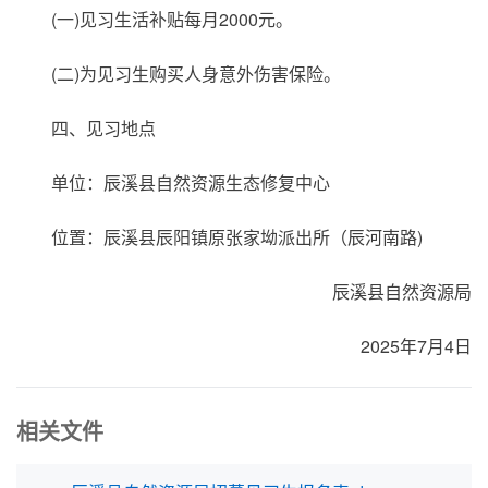
(一)见习生活补贴每月2000元。
(二)为见习生购买人身意外伤害保险。
四、见习地点
单位：辰溪县自然资源生态修复中心
位置：辰溪县辰阳镇原张家坳派出所（辰河南路)
辰溪县自然资源局
2025年7月4日
相关文件