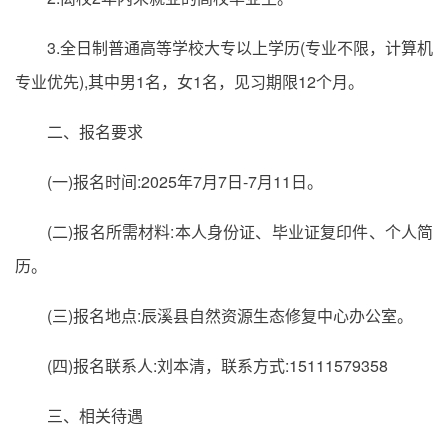
3.全日制普通高等学校大专以上学历(专业不限，计算机
专业优先),其中男1名，女1名，见习期限12个月。
二、报名要求
(一)报名时间:2025年7月7日-7月11日。
(二)报名所需材料:本人身份证、毕业证复印件、个人简
历。
(三)报名地点:辰溪县自然资源生态修复中心办公室。
(四)报名联系人:刘本清，联系方式:15111579358
三、相关待遇