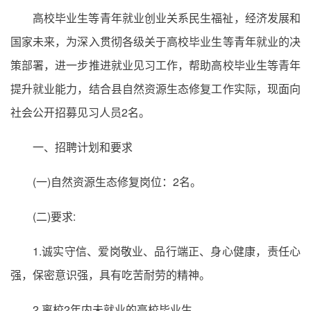
高校毕业生等青年就业创业关系民生福祉，经济发展和
国家未来，为深入贯彻各级关于高校毕业生等青年就业的决
策部署，进一步推进就业见习工作，帮助高校毕业生等青年
提升就业能力，结合县自然资源生态修复工作实际，现面向
社会公开招募见习人员2名。
一、招聘计划和要求
(一)自然资源生态修复岗位：2名。
(二)要求:
1.诚实守信、爱岗敬业、品行端正、身心健康，责任心
强，保密意识强，具有吃苦耐劳的精神。
2.离校2年内未就业的高校毕业生。