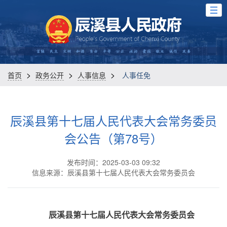
>
>
>
首页
政务公开
人事信息
人事任免
辰溪县第十七届人民代表大会常务委员
会公告（第78号）
发布时间：2025-03-03 09:32
信息来源：辰溪县第十七届人民代表大会常务委员会
辰溪县第十七届人民代表大会常务委员会