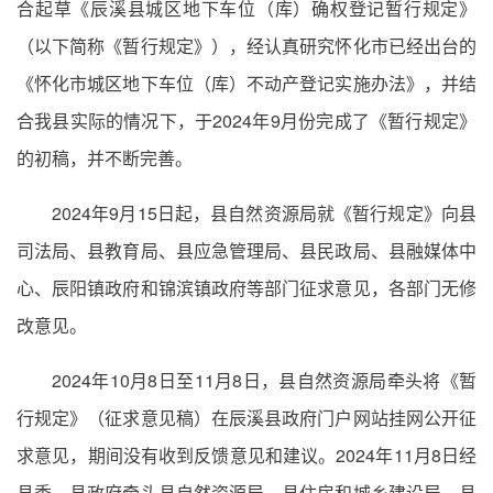
合起草《辰溪县城区地下车位（库）确权登记暂行规定》
（以下简称《暂行规定》），经认真研究怀化市已经出台的
《怀化市城区地下车位（库）不动产登记实施办法》，并结
合我县实际的情况下，于2024年9月份完成了《暂行规定》
的初稿，并不断完善。
2024年9月15日起，县自然资源局就《暂行规定》向县
司法局、县教育局、县应急管理局、县民政局、县融媒体中
心、辰阳镇政府和锦滨镇政府等部门征求意见，各部门无修
改意见。
2024年10月8日至11月8日，县自然资源局牵头将《暂
行规定》（征求意见稿）在辰溪县政府门户网站挂网公开征
求意见，期间没有收到反馈意见和建议。2024年11月8日经
县委、县政府牵头县自然资源局、县住房和城乡建设局、县