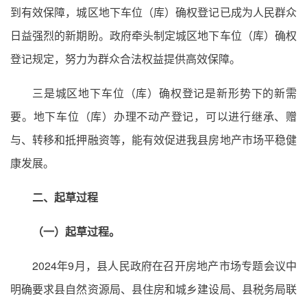
到有效保障，城区地下车位（库）确权登记已成为人民群众
日益强烈的新期盼。政府牵头制定城区地下车位（库）确权
登记规定，努力为群众合法权益提供高效保障。
三是城区地下车位（库）确权登记是新形势下的新需
要。地下车位（库）办理不动产登记，可以进行继承、赠
与、转移和抵押融资等，能有效促进我县房地产市场平稳健
康发展。
二、起草过程
（一）起草过程。
2024年9月，县人民政府在召开房地产市场专题会议中
明确要求县自然资源局、县住房和城乡建设局、县税务局联