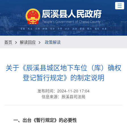
>
>
首页
解读回应
政策解读
关于《辰溪县城区地下车位（库）确权
登记暂行规定》的制定说明
发布时间：2024-11-20 17:04
信息来源：辰溪县司法局
一、出台《暂行规定》的必要性