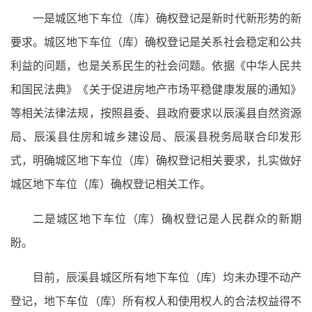
一是城区地下车位（库）确权登记是新时代新形势的新
要求。城区地下车位（库）确权登记是关系社会稳定和公共
利益的问题，也是关系民生的社会问题。依据《中华人民共
和国民法典》《关于促进房地产市场平稳健康发展的通知》
等相关法律法规，按照县委、县政府要求以辰溪县自然资源
局、辰溪县住房和城乡建设局、辰溪县税务局联合印发形
式，明确城区地下车位（库）确权登记相关要求，扎实做好
城区地下车位（库）确权登记相关工作。
二是城区地下车位（库）确权登记是人民群众的新期
盼。
目前，辰溪县城区所有地下车位（库）均未办理不动产
登记，地下车位（库）所有权人和使用权人的合法权益得不