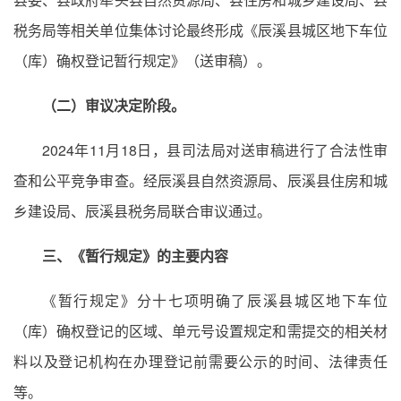
税务局等相关单位集体讨论最终形成《辰溪县城区地下车位
（库）确权登记暂行规定》（送审稿）。
（二）审议决定阶段。
2024年11月18日，县司法局对送审稿进行了合法性审
查和公平竞争审查。经辰溪县自然资源局、辰溪县住房和城
乡建设局、辰溪县税务局联合审议通过。
三、《暂行规定》的主要内容
《暂行规定》分十七项明确了辰溪县城区地下车位
（库）确权登记的区域、单元号设置规定和需提交的相关材
料以及登记机构在办理登记前需要公示的时间、法律责任
等。