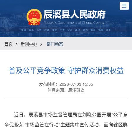
>
>
首页
新闻中心
部门动态
普及公平竞争政策 守护群众消费权益
发布时间：2026-07-03 15:55
信息来源：辰溪融媒
近日，辰溪县市场监督管理局在刘晓公园开展“公平竞
争促繁荣 市场监管在行动”主题集中宣传活动，面向辖区群