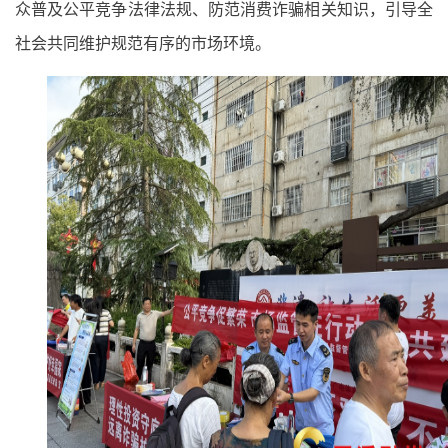
众普及公平竞争法律法规、防范消费诈骗相关知识，引导全
社会共同维护规范有序的市场环境。