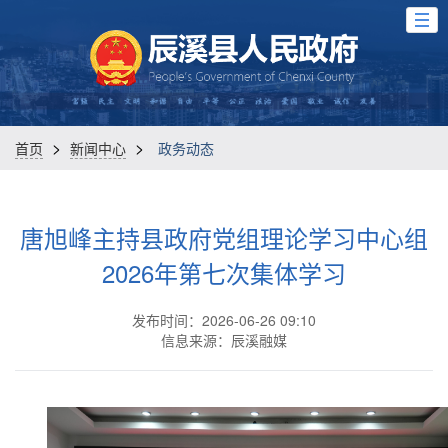
>
>
首页
新闻中心
政务动态
唐旭峰主持县政府党组理论学习中心组
2026年第七次集体学习
发布时间：2026-06-26 09:10
信息来源：辰溪融媒