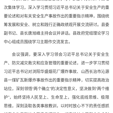
次集体学习，深入学习贯彻习近平总书记关于安全生产的重
要论述和对有关安全生产事故作出的重要指示精神，围绕统
筹发展和安全、树立和践行正确政绩观开展交流研讨。县委
副书记、县长唐旭峰主持会议并讲话。县政府党组理论学习
中心组成员围绕学习主题作交流发言。
会议强调，要深入学习领会习近平总书记关于安全生
产、防灾减灾救灾和应急管理的重要论述，进一步学习贯彻
习近平总书记对浏阳华盛烟花厂爆炸事故、山西长治市沁源
县一煤矿瓦斯爆炸事故作出的重要指示精神，切实提高政治
站位，深刻领悟“两个确立”的决定性意义，坚决做到“两个维
护”，始终坚持人民至上、生命至上，强化底线思维、极限
思维，深刻汲取各类事故教训，以时时放心不下的责任感抓