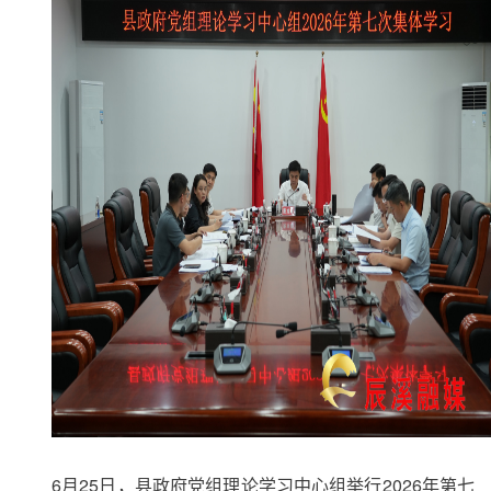
6月25日，县政府党组理论学习中心组举行2026年第七