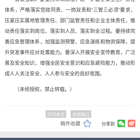
体系，严格落实党政同责、一岗双责和“三管三必须”要求，
压紧压实属地管理责任、部门监管责任和企业主体责任，推
动责任落实到岗位、落实到人员、落实到全过程。要持续完
善应急管理体系，加强监测预警、应急演练和物资保障，提
升突发事件应对处置能力。要深入开展安全宣传教育，广泛
普及安全知识，增强全民安全意识和应急避险能力，推动形
成人人关注安全、人人参与安全的良好氛围。
（未经授权，禁止转载。）
打印本页
关闭窗口
稿件收藏
分享到