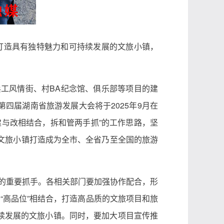
，打造具有独特魅力和可持续发展的文旅小镇，
兵工风情街、村BA纪念馆、俱乐部等项目的建
四届湖南省旅游发展大会将于2025年9月在
“建与改相结合，拆和管两手抓”的工作思路，坚
 文旅小镇打造成为全市、全省乃至全国的旅游
展的重要抓手。各相关部门要加强协作配合，形
“高品位”相结合，打造高品质的文旅项目和旅
续发展的文旅小镇。同时，要加大项目宣传推