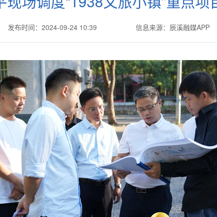
平现场调度“1938文旅小镇”重点项
发布时间：2024-09-24 10:39
信息来源：辰溪融媒APP