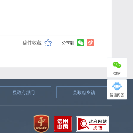
稿件收藏
分享到
微信
县政府部门
县政府乡镇
智能问答