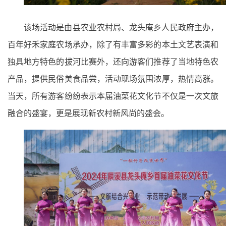
该场活动是由县农业农村局、龙头庵乡人民政府主办，
百年好禾家庭农场承办，除了有丰富多彩的本土文艺表演和
独具地方特色的拔河比赛外，还向游客们推荐了当地特色农
产品，提供民俗美食品尝，活动现场氛围浓厚，热情高涨。
当天，所有游客纷纷表示本届油菜花文化节不仅是一次文旅
融合的盛宴，更是展现新农村新风尚的盛会。