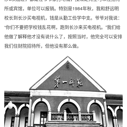
1984
所或宾馆，单位可以报销。特别是
年秋，我和舒远明
校长到长沙买电视机，钱是从勤工俭学中支。爷爷对我说：
“
”
你们不要把学校钱乱花啊，跑到长沙来买电视机。
我们给
他做了解释他才没有说什么了，按照当时，他完全可以安排
我们住财院招待所，但他没有那么做。