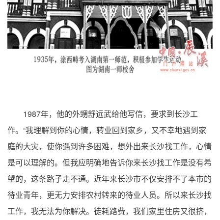
1987
年，他的外甥舒远武给他写信，要求到长沙工
“
作。
我理解到你的心情，转业回到家乡，又不幸地遇到家
庭的大灾，使你遇到许多困难，想外出来长沙找工作，心情
是可以理解的。但我应明确地告诉你来长沙找工作是没有希
望的，这条路子走不通。近年来长沙市不仅安排不了本市的
待业青年，更无力安排农村转来的待业人员。所以来长沙找
工作，我无法为你解决。徒耗路费，我们家里住房又很挤，