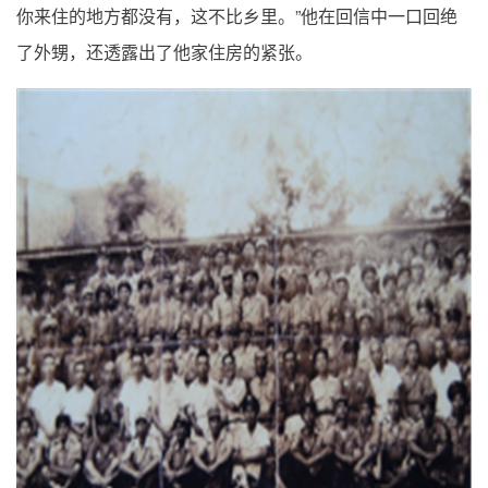
”
你来住的地方都没有，这不比乡里。
他在回信中一口回绝
了外甥，还透露出了他家住房的紧张。