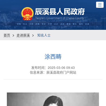
>
>
首页
走进辰溪
知名人士
涂西畴
发布时间：2025-03-06 09:43
信息来源：辰溪县政府门户网站