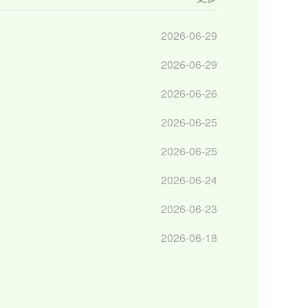
2026-06-29
2026-06-29
2026-06-26
2026-06-25
2026-06-25
2026-06-24
2026-06-23
2026-06-18