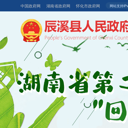
中国政府网
湖南省政府网
怀化市政府网
网站支持IPv