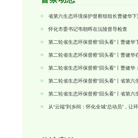
省第六生态环境保护督察组组长曹健华下
怀化市委书记韦朝晖在沅陵督导检查
第二轮省生态环保督察“回头看”丨曹健华
第二轮省生态环保督察“回头看”丨曹健华
第二轮省生态环保督察“回头看”丨曹健华
第二轮省生态环保督察“回头看”丨省第
第二轮省生态环保督察“回头看”丨省第
从“云端”到乡间：怀化全城“总动员”，