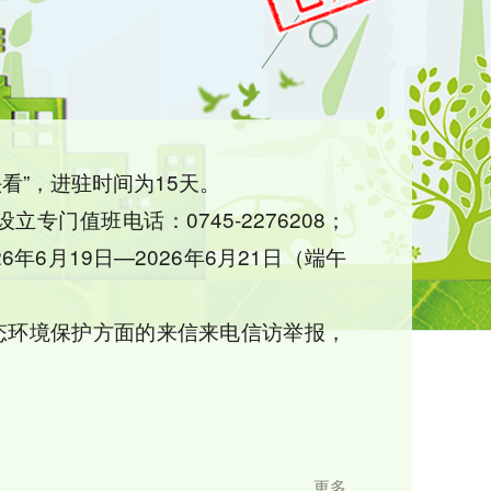
看”，进驻时间为15天。
设立专门值班电话：0745-2276208；
6年6月19日—2026年6月21日（端午
态环境保护方面的来信来电信访举报，
更多