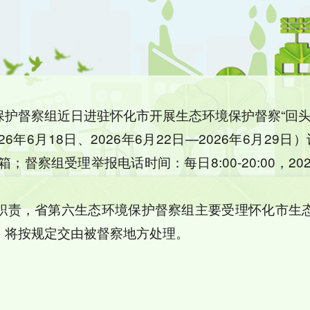
护督察组近日进驻怀化市开展生态环境保护督察“回头
26年6月18日、2026年6月22日—2026年6月29日）
督察组受理举报电话时间：每日8:00-20:00，202
职责，省第六生态环境保护督察组主要受理怀化市生
，将按规定交由被督察地方处理。