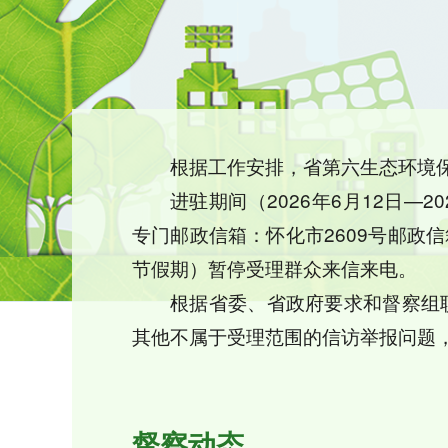
根据工作安排，省第六生态环境保
进驻期间（2026年6月12日—20
专门邮政信箱：怀化市2609号邮政信箱；
节假期）暂停受理群众来信来电。
根据省委、省政府要求和督察组
其他不属于受理范围的信访举报问题
督察动态