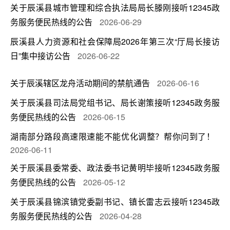
关于辰溪县城市管理和综合执法局局长滕刚接听12345政
务服务便民热线的公告
2026-06-29
辰溪县人力资源和社会保障局2026年第三次“厅局长接访
日”集中接访公告
2026-06-22
关于辰溪辖区龙舟活动期间的禁航通告
2026-06-16
关于辰溪县司法局党组书记、局长谢策接听12345政务服
务便民热线的公告
2026-06-15
湖南部分路段高速限速能不能优化调整？帮你问到了！
2026-06-11
关于辰溪县委常委、政法委书记黄明毕接听12345政务服
务便民热线的公告
2026-05-12
关于辰溪县锦滨镇党委副书记、镇长雷志云接听12345政
务服务便民热线的公告
2026-04-28