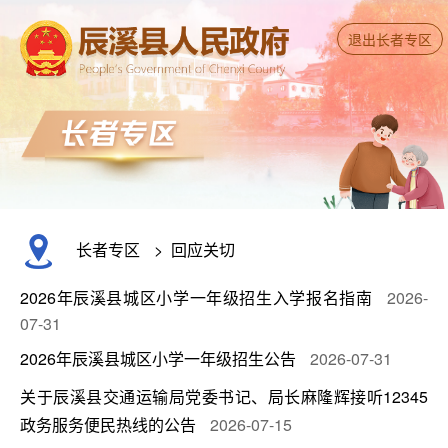
退出长者专区
长者专区
>
回应关切
2026年辰溪县城区小学一年级招生入学报名指南
2026-
07-31
2026年辰溪县城区小学一年级招生公告
2026-07-31
关于辰溪县交通运输局党委书记、局长麻隆辉接听12345
政务服务便民热线的公告
2026-07-15