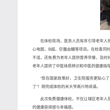
在体检现场，医务人员有序引导老年人
心电图、B超、空腹血糖等项目。在检查同
不适，还免费为老年人提供营养早餐，及时
老年人提供了中医体质辨识和中医药健康指
“现在国家政策好，卫生院服务更贴心
了”！刚完成体检的米大爷高兴地说道。
此次免费健康体检，不仅让辖区老年人
的健康获得感与幸福感。