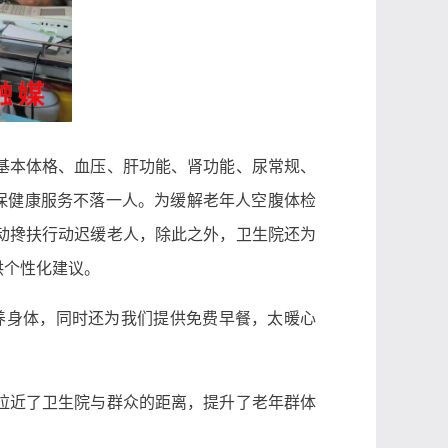
基本体格、血压、肝功能、肾功能、尿常规、
保健康服务不落一人。为缓解老年人空腹体检
动搀扶行动迟缓老人，除此之外，卫生院还为
供个性化建议。
养身体，同时还为我们提供免费早餐，太暖心
拉近了卫生院与群众的距离，提升了老年群体