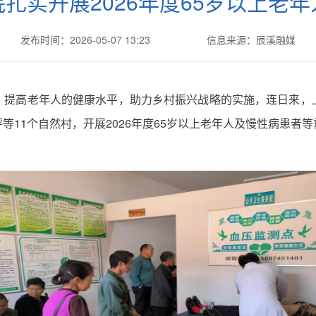
扎实开展2026年度65岁以上老
发布时间：2026-05-07 13:23
信息来源：辰溪融媒
，提高老年人的健康水平，助力乡村振兴战略的实施，连日来，
等11个自然村，开展2026年度65岁以上老年人及慢性病患者