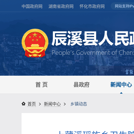
中国政府网
湖南省政府网
怀化市政府网
网站支持IPv
首 页
县政府
新闻中心
>
>
首页
新闻中心
乡镇动态