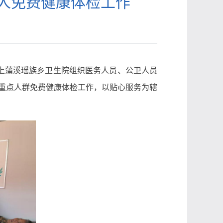
年人免费健康体检工作
上蒲溪瑶族乡卫生院组织医务人员、公卫人员
等重点人群免费健康体检工作，以贴心服务为辖