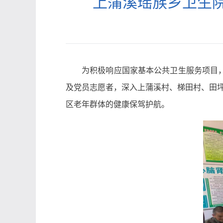
上蒲溪瑶族乡卫生院
为积极响应国家基本公共卫生服务项目
及党员志愿者，深入上蒲溪村、梯田村、田坪
区老年群体的健康保驾护航。