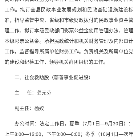
工作。拟订全县民政事业发展规划和民政基础设施建设标
准，指导监督中央、省级和市级财政拨付的民政事业资金管
理工作。拟订本级民政部门彩票公益金使用管理办法，管理
本级彩票公益金。承担民政统计和机关财务管理及内部审计
工作，监督指导所属单位财务工作。负责机关及所属单位党
的建设和纪检工作，领导机关群团组织的工作。
二、社会救助股（慈善事业促进股）
主 任：龚元芬
副主任：杨姣
办公时间：法定工作日，夏季（7月1日—9月30日）：
上午8:00—12:00，下午3:00—6:00；冬季（10月1日—次年