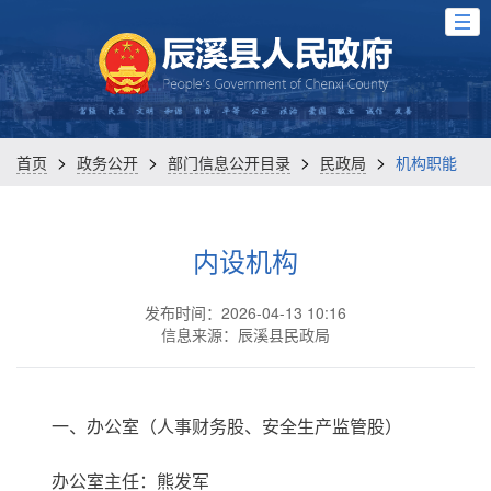
>
>
>
>
首页
政务公开
部门信息公开目录
民政局
机构职能
内设机构
发布时间：2026-04-13 10:16
信息来源：辰溪县民政局
一、办公室（人事财务股、安全生产监管股）
办公室主任：熊发军