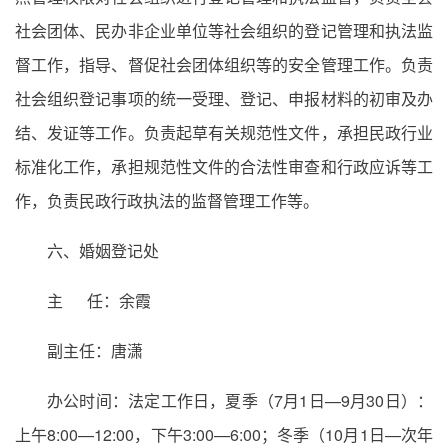
社会团体、民办非企业单位等社会组织的登记管理和执法监
督工作，指导、督促社会团体组织等的安全管理工作。负责
社会组织登记事项的统一受理、登记、申报材料的初审及办
结、发证等工作。负责起草有关规范性文件，承担民政行业
标准化工作，承担规范性文件的合法性审查和行政应诉等工
作，负责民政行政执法的监督管理工作等。
六、婚姻登记处
主 任：余霞
副主任：唐潇
办公时间：法定工作日，夏季（7月1日—9月30日）：
上午8:00—12:00，下午3:00—6:00；冬季（10月1日—次年