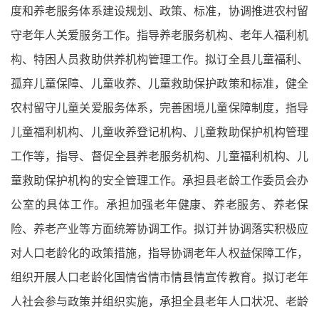
度和养老服务体系建设规划、政策、标准，协调推进农村留
守老年人关爱服务工作。指导养老服务机构、老年人福利机
构、特困人员救助供养机构管理工作。拟订全县儿童福利、
孤弃儿童保障、儿童收养、儿童救助保护政策和标准，健全
农村留守儿童关爱服务体系，完善困境儿童保障制度，指导
儿童福利机构、儿童收养登记机构、儿童救助保护机构管理
工作等，指导、督促全县养老服务机构、儿童福利机构、儿
童救助保护机构的安全管理工作。承担县老龄工作委员会办
公室的具体工作。承担加强老年健康、养老服务、养老保
险、养老产业等方面统筹协调工作。拟订并协调落实积极应
对人口老龄化的政策措施，指导协调老年人权益保障工作，
组织开展人口老龄化国情省情市情县情宣传教育。拟订老年
人社会参与政策并组织实施，承担全县老年人口状况、老龄