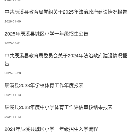
中共辰溪县教育局党组关于2025年法治政府建设情况报告
2026-01-09
2025年辰溪县城区小学一年级招生公告
2025-08-01
中共辰溪县教育局委员会关于2024年法治政府建设情况报
告
2025-02-28
辰溪县2023年学校体育工作年度报表
2024-11-13
辰溪县2023年度中小学体育工作评估审核结果报表
2024-11-13
2024年辰溪县城区小学一年级招生入学流程