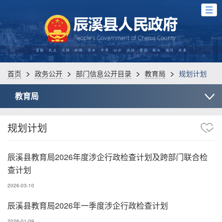
>
>
>
>
首页
政务公开
部门信息公开目录
教育局
规划计划
教育局
规划计划
辰溪县教育局2026年度涉企行政检查计划及跨部门联合检
查计划
2026-03-10
辰溪县教育局2026年一季度涉企行政检查计划
2026-01-09