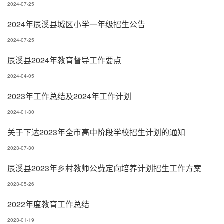
2024-07-25
2024年辰溪县城区小学一年级招生公告
2024-07-25
辰溪县2024年教育督导工作要点
2024-04-05
2023年工作总结及2024年工作计划
2024-01-30
关于下达2023年全市高中阶段学校招生计划的通知
2023-07-30
辰溪县2023年乡村教师公费定向培养计划招生工作方案
2023-05-26
2022年度教育工作总结
2023-01-19