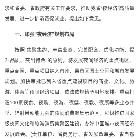
求和省委、省政府有关工作要求，推动我省“夜经济”高质量
发展、进一步扩消费促就业，提出如下意见。
一、加强“夜经济”规划布局
按照“集聚集约、丰富业态、完善配套、优化功能、提
升品质、突出特色”的原则，将发展夜间经济的重点街区、
重点商圈、重点项目纳入市州、县市区国土空间和城市发展
规划。加快审批已列入省重点建设项目的商业、文化、旅
游、体育等夜间经济项目，依法依规给予用地安排。重点打
造100家夜食、夜购、夜游、夜健、夜教、夜展等多业态并
举、辐射带动能力强的夜间消费聚集示范区，积极推进国家
级夜间文化和旅游消费集聚区建设，办好中国城市夜间经济
发展峰会。(责任单位：省商务厅、省发展改革委、省自然