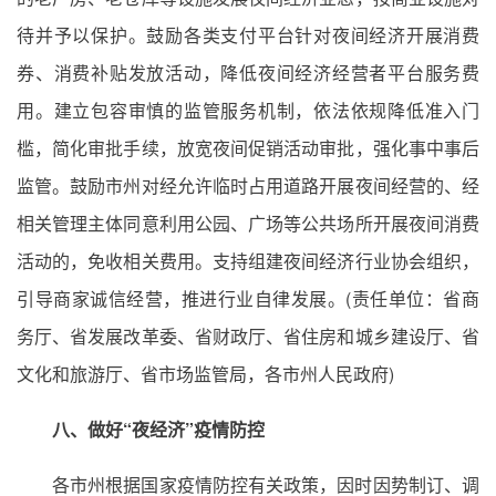
待并予以保护。鼓励各类支付平台针对夜间经济开展消费
券、消费补贴发放活动，降低夜间经济经营者平台服务费
用。建立包容审慎的监管服务机制，依法依规降低准入门
槛，简化审批手续，放宽夜间促销活动审批，强化事中事后
监管。鼓励市州对经允许临时占用道路开展夜间经营的、经
相关管理主体同意利用公园、广场等公共场所开展夜间消费
活动的，免收相关费用。支持组建夜间经济行业协会组织，
引导商家诚信经营，推进行业自律发展。(责任单位：省商
务厅、省发展改革委、省财政厅、省住房和城乡建设厅、省
文化和旅游厅、省市场监管局，各市州人民政府)
八、做好“夜经济”疫情防控
各市州根据国家疫情防控有关政策，因时因势制订、调