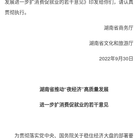
发展进一步扩消费促就业的若干意见》印发给你们，请认真
贯彻执行。
湖南省商务厅
湖南省文化和旅游厅
2022年9月30日
湖南省推动“夜经济”高质量发展
进一步扩消费促就业的若干意见
为贯彻落实党中央、国务院关于稳住经济大盘的部署要