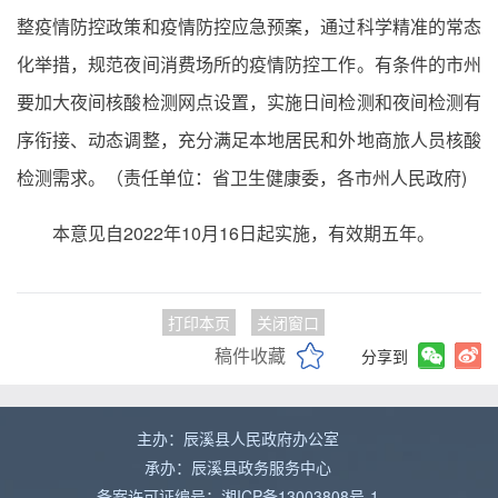
整疫情防控政策和疫情防控应急预案，通过科学精准的常态
化举措，规范夜间消费场所的疫情防控工作。有条件的市州
要加大夜间核酸检测网点设置，实施日间检测和夜间检测有
序衔接、动态调整，充分满足本地居民和外地商旅人员核酸
检测需求。（责任单位：省卫生健康委，各市州人民政府)
本意见自2022年10月16日起实施，有效期五年。
打印本页
关闭窗口
稿件收藏
分享到
主办：辰溪县人民政府办公室
承办：辰溪县政务服务中心
备案许可证编号：湘ICP备13003808号-1