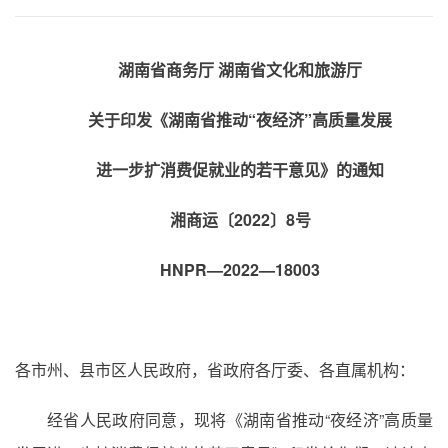
湖南省商务厅 湖南省文化和旅游厅
关于印发《湖南省推动“夜经济”高质量发展
进一步扩消费促就业的若干意见》的通知
湘商运〔2022〕8号
HNPR—2022—18003
各市州、县市区人民政府，省政府各厅委、各直属机构：
经省人民政府同意，现将《湖南省推动“夜经济”高质量