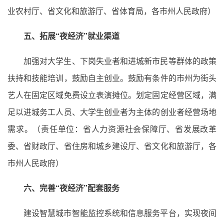
业农村厅、省文化和旅游厅、省体育局，各市州人民政府）
五、拓展“夜经济”就业渠道
加强对大学生、下岗失业者和进城新市民等群体的政策
扶持和技能培训，鼓励自主创业。鼓励有条件的市州为街头
艺人在固定区域免费设立表演摊位。划定固定经营区域，满
足以进城务工人员、大学生创业者为主体的创业者经营场地
需求。（责任单位：省人力资源社会保障厅、省发展改革
委、省财政厅、省住房和城乡建设厅、省文化和旅游厅，各
市州人民政府）
六、完善“夜经济”配套服务
建设智慧城市智能监控系统和信息服务平台，实现夜间