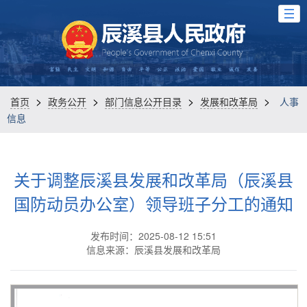
>
>
>
>
首页
政务公开
部门信息公开目录
发展和改革局
人事
信息
关于调整辰溪县发展和改革局（辰溪县
国防动员办公室）领导班子分工的通知
发布时间：2025-08-12 15:51
信息来源：辰溪县发展和改革局