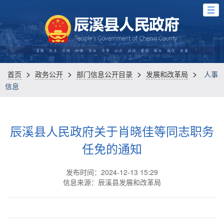
>
>
>
>
首页
政务公开
部门信息公开目录
发展和改革局
人事
信息
辰溪县人民政府关于肖晓佳等同志职务
任免的通知
发布时间：2024-12-13 15:29
信息来源：辰溪县发展和改革局