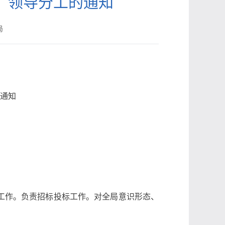
）领导分工的通知
局
通知
工作。负责招标投标工作。对全局意识形态、