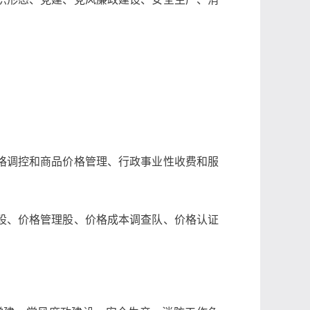
。
格调控和商品价格管理、行政事业性收费和服
股、价格管理股、价格成本调查队、价格认证