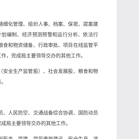
精细化管理、组织人事、档案、保密、提案建
计划编制、经济预测预警和运行分析、依法行
粮食和物资储备、行政审批、项目在线监管平
工作，完成局主要领导交办的其他工作。
（安全生产监管股）、社会发展股、粮食和物
责。
员、人民防空、交通战备综合协调、国防动员
完成局主要领导交办的其他工作。
识形态、党建、党风廉政建设、安全生产、消