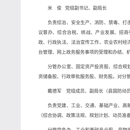
米 俊 党组副书记、副局长
负责综治、安全生产、消防、禁毒、打
议督办、综合治税、统战、产业发展、招商
政、行政执法、法治宣传工作、农业农村经
台管理、网上政务服务事项的受理和办结、
分管办公室、固定资产投资股、综合规
资储备股、行政审批服务股、财务股。对分
戴德军 党组成员、副局长（县国防动
负责党建、工业、交通、基础产业、高
（综合协调、政策法规、规划计划、动员准
分管党务办、工业和基础产业股、县物