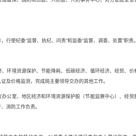
，行使纪委“监督、执纪、问责”和监委“监督、调查、处置”职责
济、环境资源保护、节能降耗、低碳经济、循环经济、经贸、价
认证及价格监测，完成局主要领导交办的其他工作。
议办公室、地区经济和环境资源保护股（节能监察中心）、经贸
产、消防工作负责。