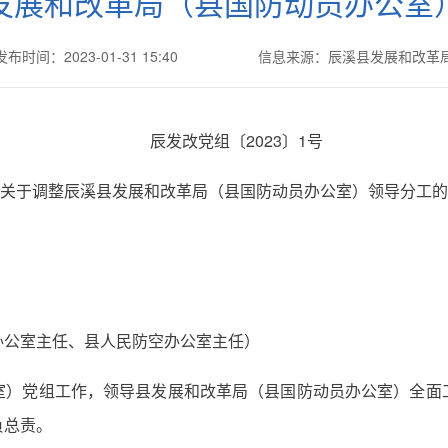
发展和改革局（县国防动员办公室
发布时间：2023-01-31 15:40
信息来源：辰溪县发展和改革
辰发改党组〔2023〕1号
关于调整辰溪县发展和改革局（县国防动员办公室）领导分工的
办公室主任、县人民防空办公室主任）
室）党组工作，领导县发展和改革局（县国防动员办公室）全面
负总责。