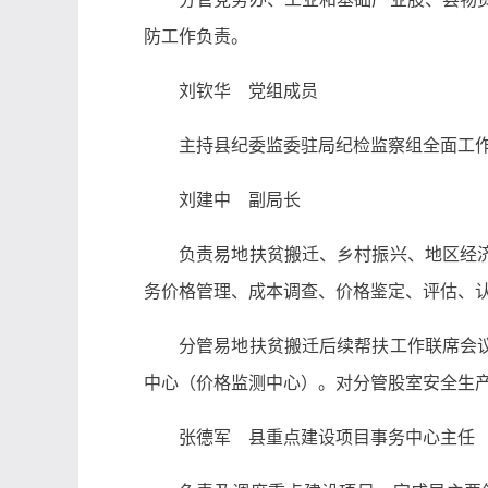
防工作负责。
刘钦华 党组成员
主持县纪委监委驻局纪检监察组全面工作
刘建中 副局长
负责易地扶贫搬迁、乡村振兴、地区经
务价格管理、成本调查、价格鉴定、评估、
分管易地扶贫搬迁后续帮扶工作联席会
中心（价格监测中心）。对分管股室安全生
张德军 县重点建设项目事务中心主任