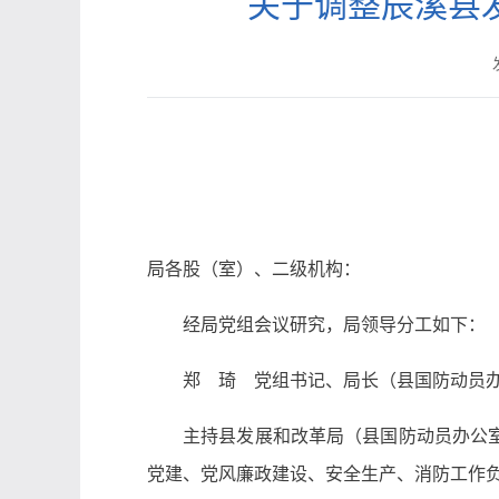
关于调整辰溪县
局各股（室）、二级机构：
经局党组会议研究，局领导分工如下：
郑 琦 党组书记、局长（县国防动员
主持县发展和改革局（县国防动员办公
党建、党风廉政建设、安全生产、消防工作