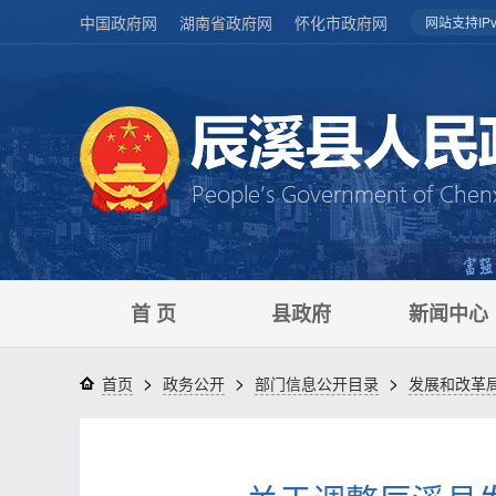
中国政府网
湖南省政府网
怀化市政府网
网站支持IPv
首 页
县政府
新闻中心
>
>
>
首页
政务公开
部门信息公开目录
发展和改革