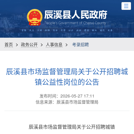
>
>
>
首页
政务公开
人事信息
考录招聘
辰溪县市场监督管理局关于公开招聘城
镇公益性岗位的公告
发布时间：2026-05-27 17:11
信息来源：辰溪县市场监督管理局
辰溪县市场监督管理局关于公开招聘城镇