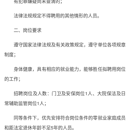
有犯罪嫌疑尚未查清的；
法律法规规定不得聘用的其他情形的人员。
二、岗位要求
遵守国家法律法规及有关政策规定，遵守单位各项规章
制度；
身体健康，具有相应的就业能力，能够胜任拟聘用岗位
的工作；
招聘岗位及人数：门卫及安保岗位1人、大院保洁及日
常辅助监管岗位1人；
同等条件下，优先安排符合岗位条件的零就业家庭成员
和距法定退休年龄不足5年的人员。