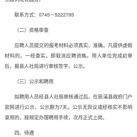
联系方式：0745－5222795
（二）资格审查
应聘人员提交的报考材料必须真实、准确。凡提供虚假
材料的，一经查实，即取消应聘资格。用人单位完成初审
后，报县人社局进行审核签字、公示。
（三）公示和聘用
拟聘用人员经县人社局审核通过后，在辰溪县政府门户
官网进行公示，公示期为7天。公示无异议或经核实不影响
录用的，按规定办理聘用手续，次月正式上岗。
四、待遇