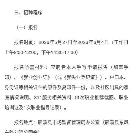
三、招聘程序
（一）报名
报名时间：2026年5月27日至2026年6月4日（工作日
上午8:00-12:00，下午14:30-17:30）
报名所需材料：应聘者本人手写申请报告（加盖手
印）、《就业创业证》（或《就失业登记证》）、户口本、
身份证等相关证件的原件及复印件一份，以及社区出具的家
庭情况说明、311服务相关资料（3次职业推荐截图、职业
培训证及1次职业指导记录）。
报名地点：辰溪县市场监督管理局办公室（辰溪县东风
东路刘晓公园旁）