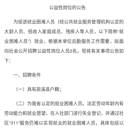
公益性岗位的公告
为促进就业困难人员（经公共就业服务管理机构认定的
大龄人员、低收入家庭成员、残疾人等人员，以下简称“就
业困难人员”）就业，根据本单位后勤服务工作需要，拟面
向社会公开招聘公益性岗位人员2名。现将有关事项公告如
下：
一、招聘条件
（一）具有辰溪县户籍；
（二）为我省认定的就业困难人员。法定劳动年龄内有
劳动能力和就业愿望，在人社部门进行失业登记，并通过社
区“311”服务仍难以实现就业的就业困难人员，具体包括以