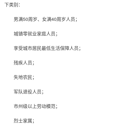
下类别：
男满50周岁、女满40周岁人员；
城镇零就业家庭人员；
享受城市居民最低生活保障人员；
残疾人员；
失地农民；
军队退役人员；
市州级以上劳动模范；
烈士家属；