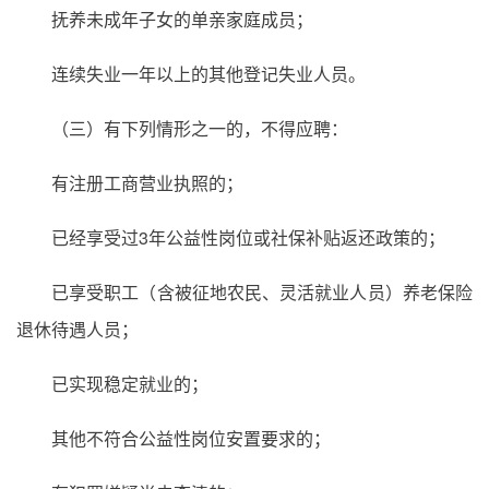
抚养未成年子女的单亲家庭成员；
连续失业一年以上的其他登记失业人员。
（三）有下列情形之一的，不得应聘：
有注册工商营业执照的；
已经享受过3年公益性岗位或社保补贴返还政策的；
已享受职工（含被征地农民、灵活就业人员）养老保险
退休待遇人员；
已实现稳定就业的；
其他不符合公益性岗位安置要求的；