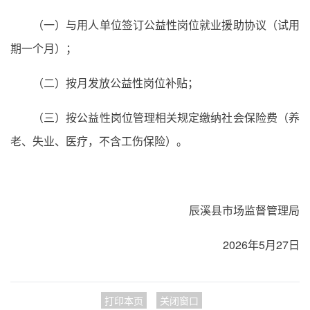
（一）与用人单位签订公益性岗位就业援助协议（试用
期一个月）；
（二）按月发放公益性岗位补贴；
（三）按公益性岗位管理相关规定缴纳社会保险费（养
老、失业、医疗，不含工伤保险）。
辰溪县市场监督管理局
2026年5月27日
打印本页
关闭窗口