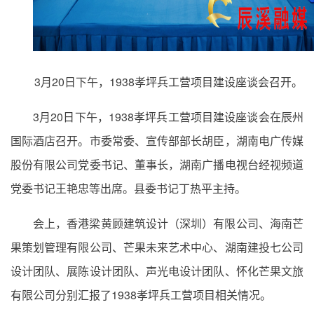
3月20日下午，1938孝坪兵工营项目建设座谈会召开。
3月20日下午，1938孝坪兵工营项目建设座谈会在辰州
国际酒店召开。市委常委、宣传部部长胡臣，湖南电广传媒
股份有限公司党委书记、董事长，湖南广播电视台经视频道
党委书记王艳忠等出席。县委书记丁热平主持。
会上，香港梁黄顾建筑设计（深圳）有限公司、海南芒
果策划管理有限公司、芒果未来艺术中心、湖南建投七公司
设计团队、展陈设计团队、声光电设计团队、怀化芒果文旅
有限公司分别汇报了1938孝坪兵工营项目相关情况。