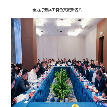
全力打造兵工特色文旅新名片