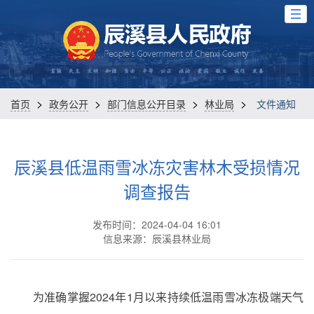
>
>
>
>
首页
政务公开
部门信息公开目录
林业局
文件通知
辰溪县低温雨雪冰冻灾害林木受损情况
调查报告
发布时间：2024-04-04 16:01
信息来源：辰溪县林业局
为准确掌握2024年1月以来持续低温雨雪冰冻极端天气