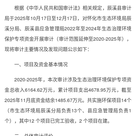
根据《中华人民共和国审计法》相关规定，辰溪县审计
局于2025年10月17日至12月17日，对怀化市生态环境局辰
溪分局、辰溪县应急管理局2022年至2024年生态治理环境
保护专项资金开展审计（审计范围延伸至2020-2025年），
现将审计主要情况及发现问题公示如下：
一、项目及资金基本情况
2020-2025年，本次审计涉及生态治理环境保护专项资
金总收入6164.62万元，累计项目支出4678.95万元，截至
2025年11月底资金结余1485.67万元。共实施环保项目14个
（市生态环境局辰溪分局负责13个、县应急管理局负责1
个），其中12 个项目已完工验收，2 个项目在建。
二、总体审计评价