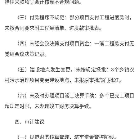
挂往来款项等会计核算不合规问题。
（三）付款程序不规范：部分项目支付工程进度款时，
未按合同要求附工程量清单、进度款审批表。
（四）未经会议决策支付项目资金：一笔工程款支付无
党组会议决策记录。
（五）建设地点发生变更，未按规定报批：3个乡镇农
村污水治理项目变更建设地点，未报原审批部门批准。
（六）未及时办理项目竣工决算手续：多个已完工项目
超规定时限，未办理竣工财务决算手续。
四、审计建议
（一）规范财务核算管理，筑牢资金管控防线。