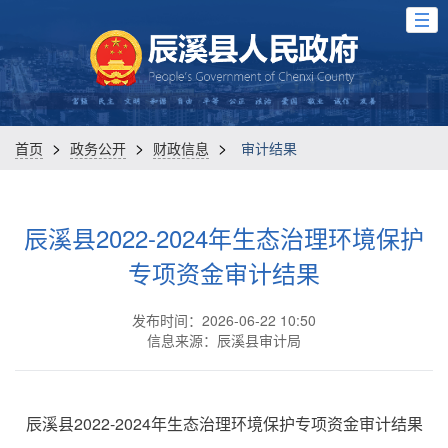
>
>
>
首页
政务公开
财政信息
审计结果
辰溪县2022-2024年生态治理环境保护
专项资金审计结果
发布时间：2026-06-22 10:50
信息来源：辰溪县审计局
辰溪县2022-2024年生态治理环境保护专项资金审计结果