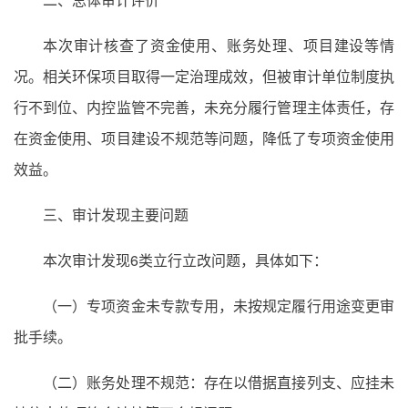
本次审计核查了资金使用、账务处理、项目建设等情
况。相关环保项目取得一定治理成效，但被审计单位制度执
行不到位、内控监管不完善，未充分履行管理主体责任，存
在资金使用、项目建设不规范等问题，降低了专项资金使用
效益。
三、审计发现主要问题
本次审计发现6类立行立改问题，具体如下：
（一）专项资金未专款专用，未按规定履行用途变更审
批手续。
（二）账务处理不规范：存在以借据直接列支、应挂未