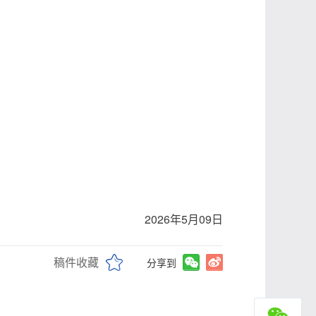
2026年5月09日
稿件收藏
分享到