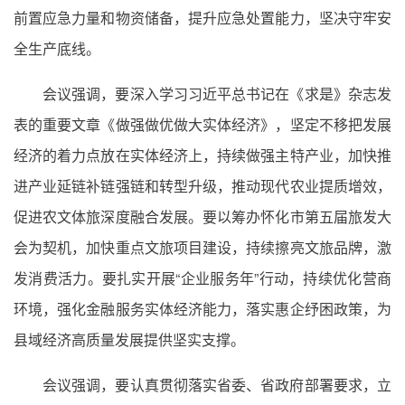
前置应急力量和物资储备，提升应急处置能力，坚决守牢安
全生产底线。
会议强调，要深入学习习近平总书记在《求是》杂志发
表的重要文章《做强做优做大实体经济》，坚定不移把发展
经济的着力点放在实体经济上，持续做强主特产业，加快推
进产业延链补链强链和转型升级，推动现代农业提质增效，
促进农文体旅深度融合发展。要以筹办怀化市第五届旅发大
会为契机，加快重点文旅项目建设，持续擦亮文旅品牌，激
发消费活力。要扎实开展“企业服务年”行动，持续优化营商
环境，强化金融服务实体经济能力，落实惠企纾困政策，为
县域经济高质量发展提供坚实支撑。
会议强调，要认真贯彻落实省委、省政府部署要求，立