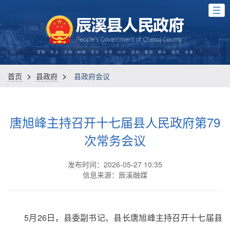
>
>
首页
县政府
县政府会议
唐旭峰主持召开十七届县人民政府第79
次常务会议
发布时间：2026-05-27 10:35
信息来源：辰溪融媒
5月26日，县委副书记、县长唐旭峰主持召开十七届县