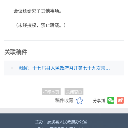
会议还研究了其他事项。
（未经授权，禁止转载。）
关联稿件
图解：十七届县人民政府召开第七十九次常务会议
打印本页
关闭窗口
稿件收藏
分享到
主办：辰溪县人民政府办公室