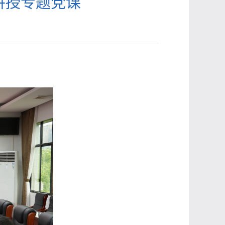
讲授专题党课