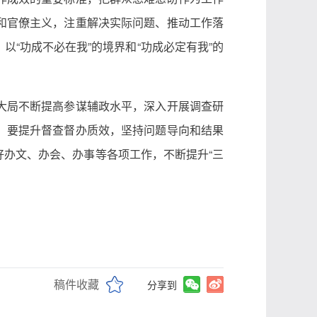
和官僚主义，注重解决实际问题、推动工作落
“功成不必在我”的境界和“功成必定有我”的
大局不断提高参谋辅政水平，深入开展调查研
。要提升督查督办质效，坚持问题导向和结果
办文、办会、办事等各项工作，不断提升“三
稿件收藏
分享到