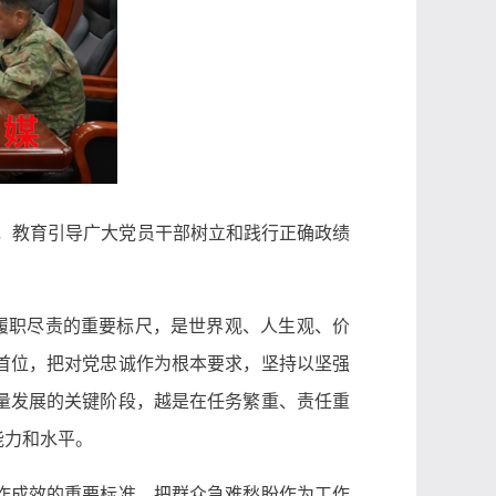
课，教育引导广大党员干部树立和践行正确政绩
履职尽责的重要标尺，是世界观、人生观、价
首位，把对党忠诚作为根本要求，坚持以坚强
量发展的关键阶段，越是在任务繁重、责任重
能力和水平。
作成效的重要标准，把群众急难愁盼作为工作