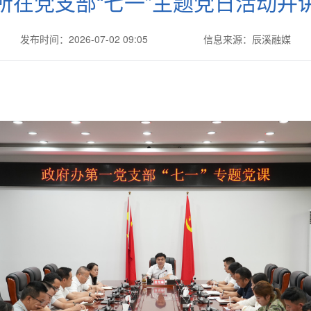
所在党支部“七一”主题党日活动并
发布时间：2026-07-02 09:05
信息来源：辰溪融媒