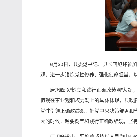
6月30日，县委副书记、县长唐旭峰参
观，进一步锤炼党性修养、强化使命担当，
唐旭峰以“树立和践行正确政绩观”为
值观在事业观和权力观上的具体体现。县政
党性引领正确政绩观，把党中央决策部署和
大的时候，越要树牢和践行正确政绩观，坚
唐旭峰指出，要始终坚持以人民为中心