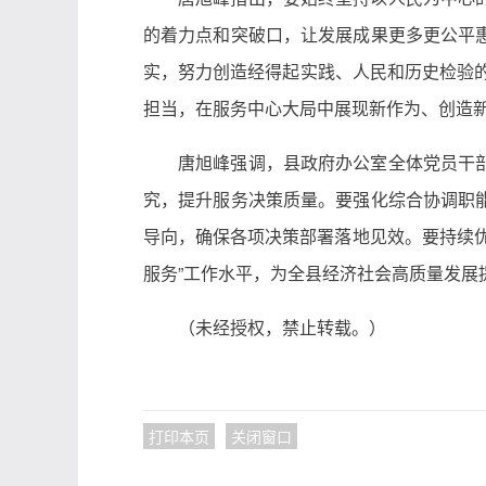
的着力点和突破口，让发展成果更多更公平
实，努力创造经得起实践、人民和历史检验的
担当，在服务中心大局中展现新作为、创造
唐旭峰强调，县政府办公室全体党员干
究，提升服务决策质量。要强化综合协调职
导向，确保各项决策部署落地见效。要持续
服务”工作水平，为全县经济社会高质量发展
（未经授权，禁止转载。）
打印本页
关闭窗口