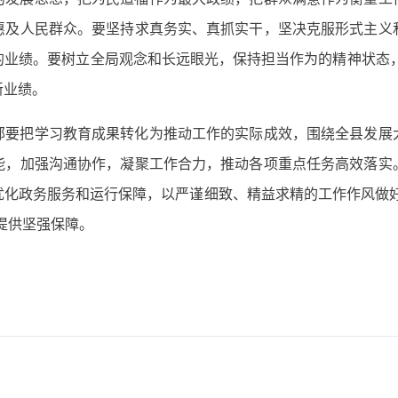
惠及人民群众。要坚持求真务实、真抓实干，坚决克服形式主义
业绩。要树立全局观念和长远眼光，保持担当作为的精神状态，以
新业绩。
部要把学习教育成果转化为推动工作的实际成效，围绕全县发展
能，加强沟通协作，凝聚工作合力，推动各项重点任务高效落实
优化政务服务和运行保障，以严谨细致、精益求精的工作作风做好
提供坚强保障。