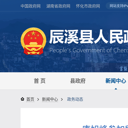
中国政府网
湖南省政府网
怀化市政府网
网站支持IPv
首 页
县政府
新闻中心
>
>
首页
新闻中心
政务动态