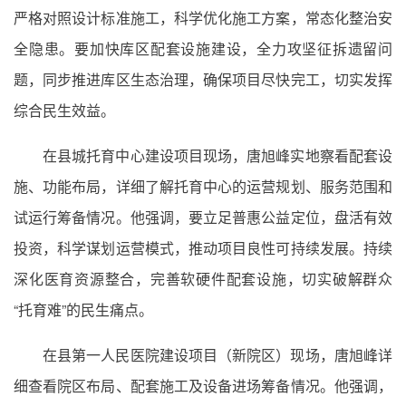
严格对照设计标准施工，科学优化施工方案，常态化整治安
全隐患。要加快库区配套设施建设，全力攻坚征拆遗留问
题，同步推进库区生态治理，确保项目尽快完工，切实发挥
综合民生效益。
在县城托育中心建设项目现场，唐旭峰实地察看配套设
施、功能布局，详细了解托育中心的运营规划、服务范围和
试运行筹备情况。他强调，要立足普惠公益定位，盘活有效
投资，科学谋划运营模式，推动项目良性可持续发展。持续
深化医育资源整合，完善软硬件配套设施，切实破解群众
“托育难”的民生痛点。
在县第一人民医院建设项目（新院区）现场，唐旭峰详
细查看院区布局、配套施工及设备进场筹备情况。他强调，